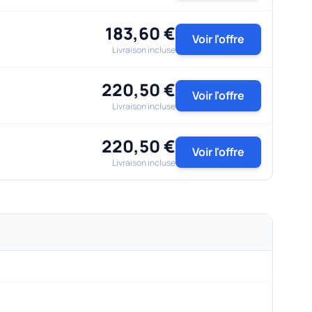
183,60 €
Voir l'offre
Livraison incluse
220,50 €
Voir l'offre
Livraison incluse
220,50 €
Voir l'offre
Livraison incluse