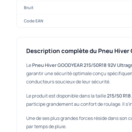
Bruit
Code EAN
Description complète du Pneu Hiver
Le
Pneu Hiver GOODYEAR 215/50R18 92V Ultragr
garantir une sécurité optimale conçu spécifiquemen
conducteurs soucieux de leur sécurité.
Le produit est disponible dans la taille
215/50 R18
participe grandement au confort de roulage. Il s'i
Une de ses plus grandes forces réside dans son c
par temps de pluie.