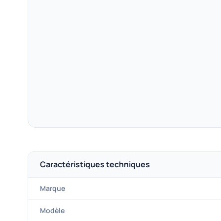
Caractéristiques techniques
Marque
Modèle