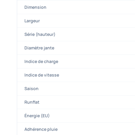
Dimension
Largeur
Série (hauteur)
Diamètre jante
Indice de charge
Indice de vitesse
Saison
Runflat
Énergie (EU)
Adhérence pluie