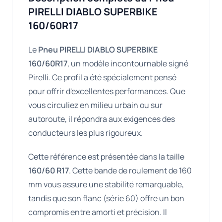
PIRELLI DIABLO SUPERBIKE
160/60R17
Le
Pneu PIRELLI DIABLO SUPERBIKE
160/60R17
, un modèle incontournable signé
Pirelli. Ce profil a été spécialement pensé
pour offrir d'excellentes performances. Que
vous circuliez en milieu urbain ou sur
autoroute, il répondra aux exigences des
conducteurs les plus rigoureux.
Cette référence est présentée dans la taille
160/60 R17
. Cette bande de roulement de 160
mm vous assure une stabilité remarquable,
tandis que son flanc (série 60) offre un bon
compromis entre amorti et précision. Il