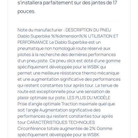
s'installera parfaitement sur des jantes de 17
pouces.
Note du manufacturier : DESCRIPTION DU PNEU
Diablo Superbike %%dimension%% UTILISATION ET
PERFORMANCE Le Diablo Superbike est un
pneumatique non homologué route réservé aux
pilotes à la recherche des dernières performances
d'un pneu piste. Ce pneu slick est doté d'une gomme
spécifiquement développée pour le WSBK qui
permet une meilleure résistance thermo mécanique
et une augmentation significative des performances
qui restent constantes tour après tour. La tenue de
route est exceptionnelle pour une sensation de
plaisir optimale sur piste. LES PLUS DU MODÈLE
Prise d'angle optimale Traction maximale quel que
soit l'angle Augmentation significative des
performances qui restent constantes tour après
tour CARACTÉRISTIQUES TECHNIQUES
Circonférence totale augmentée de 2% Gomme
spécifiquement développée pour le WSBK