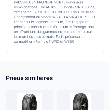
PRÉSENCE EN PREMIÈRE MONTE Principales
homologations : Ducati 1098R, Honda CBR 1000 RR,
Yamaha YZF R1 SIGNES DISTINCTIFS Pneu utilisé en
Championnat du Monde WSBK LA MARQUE PIRELLI
Leader sur le segment Premium, Pirelli équipe les
principaux constructeurs Premium et Prestige, tout
en offrant une des gammes les plus complètes sur
les marchés auto et moto. Forte présence en
compétition : Formule 1, WRC et WSBK
Pneus similaires