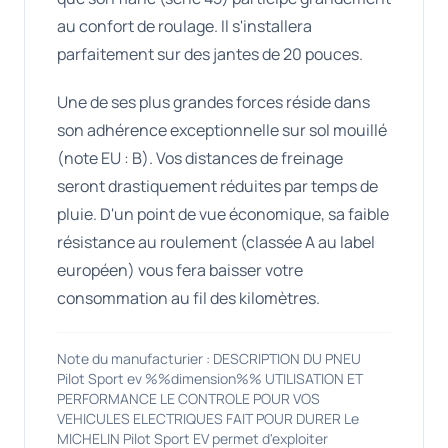
au confort de roulage. Il s'installera
parfaitement sur des jantes de 20 pouces.
Une de ses plus grandes forces réside dans
son adhérence exceptionnelle sur sol mouillé
(note EU : B). Vos distances de freinage
seront drastiquement réduites par temps de
pluie. D'un point de vue économique, sa faible
résistance au roulement (classée A au label
européen) vous fera baisser votre
consommation au fil des kilomètres.
Note du manufacturier : DESCRIPTION DU PNEU
Pilot Sport ev %%dimension%% UTILISATION ET
PERFORMANCE LE CONTROLE POUR VOS
VEHICULES ELECTRIQUES FAIT POUR DURER Le
MICHELIN Pilot Sport EV permet d'exploiter