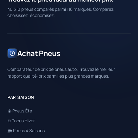
40 310 pneus comparés parmi 116 marques. Comparez,
choisissez, économisez.
Achat Pneus
Comparateur de prix de pneus auto. Trouvez le meilleur
rapport qualité-prix parmi les plus grandes marques.
PAR SAISON
☀️ Pneus Été
❄️ Pneus Hiver
🌦️ Pneus 4 Saisons