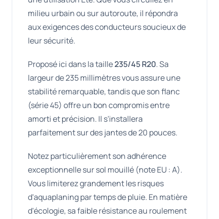
milieu urbain ou sur autoroute, il répondra
aux exigences des conducteurs soucieux de
leur sécurité.
Proposé ici dans la taille
235/45 R20
. Sa
largeur de 235 millimètres vous assure une
stabilité remarquable, tandis que son flanc
(série 45) offre un bon compromis entre
amorti et précision. Il s'installera
parfaitement sur des jantes de 20 pouces.
Notez particulièrement son adhérence
exceptionnelle sur sol mouillé (note EU : A).
Vous limiterez grandement les risques
d'aquaplaning par temps de pluie. En matière
d'écologie, sa faible résistance au roulement