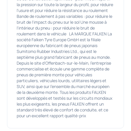
la pression sur toute la largeur du profil, pour réduire
l'usure et pour réduire la résistance au roulement
Bande de roulement à pas variables : pour réduire le
bruit de l'impact du pneu sur le sol Une mousse à
l'intérieur du pneu : pour réduire le bruit de
roulement dans le véhicule LA MARQUE FALKEN La
société Falken Tyre Europe GmbH est la filiale
européenne du fabricant de pneus japonais
Sumitomo Rubber Industries Ltd., qui est le
septième plus grand fabricant de pneus au monde.
Depuis le site d'Offenbach-sur-le-Main, l'entreprise
commercialise et écoule une gamme complète de
pneus de première monte pour véhicules
particuliers, véhicules lourds, utilitaires légers et
SUV, ainsi que sur l'ensemble du marché européen
de la deuxième monte. Tous les produits FALKEN
sont développés et testés sur les circuits mondiaux
les plus exigeants, les pneus FALKEN offrent un
standard très élevé de confort de conduite, et ce
pour un excellent rapport qualité-prix