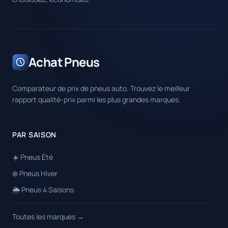
Achat Pneus
Comparateur de prix de pneus auto. Trouvez le meilleur
rapport qualité-prix parmi les plus grandes marques.
PAR SAISON
☀️ Pneus Été
❄️ Pneus Hiver
🌦️ Pneus 4 Saisons
Toutes les marques →