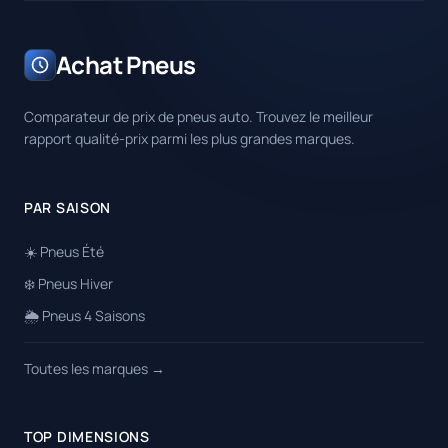
Achat Pneus
Comparateur de prix de pneus auto. Trouvez le meilleur
rapport qualité-prix parmi les plus grandes marques.
PAR SAISON
☀️ Pneus Été
❄️ Pneus Hiver
🌦️ Pneus 4 Saisons
Toutes les marques →
TOP DIMENSIONS