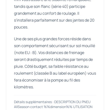
tandis que son flanc (série 40) participe
grandement au confort de roulage. Il
s'installera parfaitement sur des jantes de 20
pouces.
Une de ses plus grandes forces réside dans
son comportement sécurisant sur sol mouillé
(note EU : B). Vos distances de freinage
seront drastiquement réduites par temps de
pluie. Côté budget, sa faible résistance au
roulement (classée B au label européen) vous
fera économiser à la pompe au fil des
kilomètres.
Détails supplémentaires : DESCRIPTION DU PNEU
AllSeason contact %%dimension%% UTILISATION