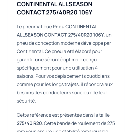
CONTINENTAL ALLSEASON
CONTACT 275/40R20 106Y
Le pneumatique
Pneu CONTINENTAL
ALLSEASON CONTACT 275/40R20 106Y
, un
pneu de conception moderne développé par
Continental. Ce pneu a été élaboré pour
garantir une sécurité optimale conçu
spécifiquement pour une utilisation 4
saisons. Pour vos déplacements quotidiens
comme pour les longs trajets, il répondra aux
besoins des conducteurs soucieux de leur
sécurité.
Cette référence est présentée dans la taille
275/40 R20
. Cette bande de roulement de 275
mm vous assure une stabilité remarquable,