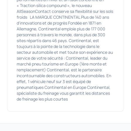
« Traction silica compound », le nouveau
AllSeasonContact conserve sa flexibilité sur les sols
froids LA MARQUE CONTINENTAL Plus de 140 ans
d'innovations et de progrès Fondée en 1871 en
Allemagne, Continental emploie plus de 177 000
personnes à travers le monde, dans plus de 300
sites répartis dans 46 pays. Continental, est
toujours à la pointe de la technologie dans le
secteur automobile et met toute son expérience au
service de votre sécurité : Continental, leader du
marché pneu tourisme en Europe (1ère monte et
remplacement) Continental, est le partenaire
incontournable des constructeurs automobiles. En
effet, 1 véhicule neuf sur 3 est équipé de
pneumatiques Continental en Europe Continental,
spécialiste du freinage vous garantit les distances
de freinage les plus courtes