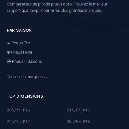
Comparateur de prix de pneus auto. Trouvez le meilleur
rapport qualité-prix parmi les plus grandes marques.
PAR SAISON
☀️ Pneus Été
❄️ Pneus Hiver
🌦️ Pneus 4 Saisons
Toutes les marques →
TOP DIMENSIONS
205/55 R16
215/65 R16
225/45 R17
205/60 R16