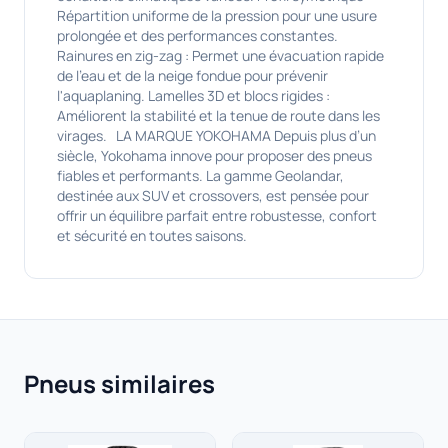
Répartition uniforme de la pression pour une usure
prolongée et des performances constantes.
Rainures en zig-zag : Permet une évacuation rapide
de l'eau et de la neige fondue pour prévenir
l'aquaplaning. Lamelles 3D et blocs rigides :
Améliorent la stabilité et la tenue de route dans les
virages. LA MARQUE YOKOHAMA Depuis plus d’un
siècle, Yokohama innove pour proposer des pneus
fiables et performants. La gamme Geolandar,
destinée aux SUV et crossovers, est pensée pour
offrir un équilibre parfait entre robustesse, confort
et sécurité en toutes saisons.
Pneus similaires