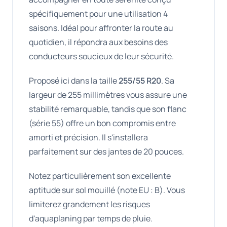
spécifiquement pour une utilisation 4
saisons. Idéal pour affronter la route au
quotidien, il répondra aux besoins des
conducteurs soucieux de leur sécurité.
Proposé ici dans la taille
255/55 R20
. Sa
largeur de 255 millimètres vous assure une
stabilité remarquable, tandis que son flanc
(série 55) offre un bon compromis entre
amorti et précision. Il s'installera
parfaitement sur des jantes de 20 pouces.
Notez particulièrement son excellente
aptitude sur sol mouillé (note EU : B). Vous
limiterez grandement les risques
d'aquaplaning par temps de pluie.