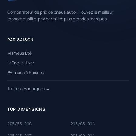
Comparateur de prix de pneus auto. Trouvez le meilleur
rapport qualité-prix parmi les plus grandes marques.
PAR SAISON
☀️ Pneus Été
❄️ Pneus Hiver
🌦️ Pneus 4 Saisons
Toutes les marques →
TOP DIMENSIONS
205/55 R16
215/65 R16