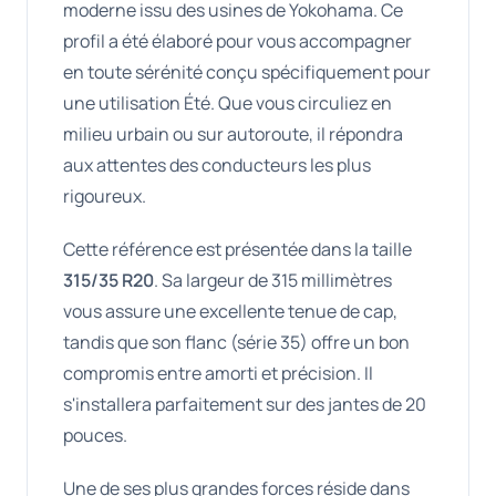
moderne issu des usines de Yokohama. Ce
profil a été élaboré pour vous accompagner
en toute sérénité conçu spécifiquement pour
une utilisation Été. Que vous circuliez en
milieu urbain ou sur autoroute, il répondra
aux attentes des conducteurs les plus
rigoureux.
Cette référence est présentée dans la taille
315/35 R20
. Sa largeur de 315 millimètres
vous assure une excellente tenue de cap,
tandis que son flanc (série 35) offre un bon
compromis entre amorti et précision. Il
s'installera parfaitement sur des jantes de 20
pouces.
Une de ses plus grandes forces réside dans