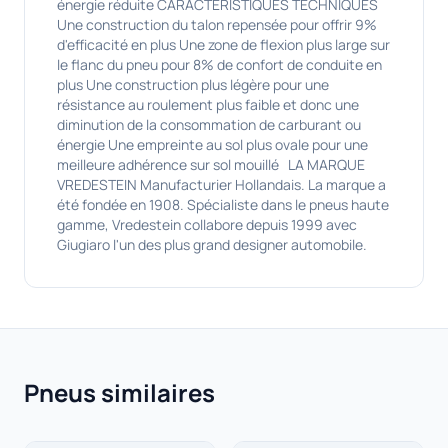
énergie réduite CARACTÉRISTIQUES TECHNIQUES
Une construction du talon repensée pour offrir 9%
d'efficacité en plus Une zone de flexion plus large sur
le flanc du pneu pour 8% de confort de conduite en
plus Une construction plus légère pour une
résistance au roulement plus faible et donc une
diminution de la consommation de carburant ou
énergie Une empreinte au sol plus ovale pour une
meilleure adhérence sur sol mouillé LA MARQUE
VREDESTEIN Manufacturier Hollandais. La marque a
été fondée en 1908. Spécialiste dans le pneus haute
gamme, Vredestein collabore depuis 1999 avec
Giugiaro l'un des plus grand designer automobile.
Pneus similaires