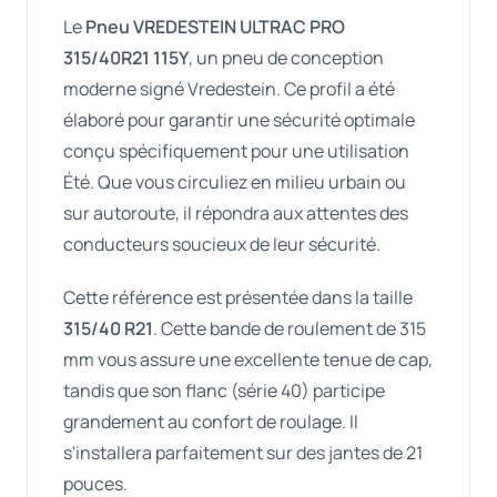
Le
Pneu VREDESTEIN ULTRAC PRO
315/40R21 115Y
, un pneu de conception
moderne signé Vredestein. Ce profil a été
élaboré pour garantir une sécurité optimale
conçu spécifiquement pour une utilisation
Été. Que vous circuliez en milieu urbain ou
sur autoroute, il répondra aux attentes des
conducteurs soucieux de leur sécurité.
Cette référence est présentée dans la taille
315/40 R21
. Cette bande de roulement de 315
mm vous assure une excellente tenue de cap,
tandis que son flanc (série 40) participe
grandement au confort de roulage. Il
s'installera parfaitement sur des jantes de 21
pouces.