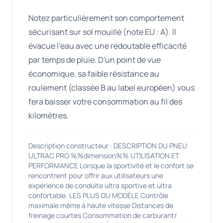
Notez particulièrement son comportement
sécurisant sur sol mouillé (note EU : A). Il
évacue l'eau avec une redoutable efficacité
par temps de pluie. D'un point de vue
économique, sa faible résistance au
roulement (classée B au label européen) vous
fera baisser votre consommation au fil des
kilomètres.
Description constructeur : DESCRIPTION DU PNEU
ULTRAC PRO %%dimension%% UTILISATION ET
PERFORMANCE Lorsque la sportivité et le confort se
rencontrent pour offrir aux utilisateurs une
expérience de conduite ultra sportive et ultra
confortable. LES PLUS DU MODÈLE Contrôle
maximale même à haute vitesse Distances de
freinage courtes Consommation de carburant/