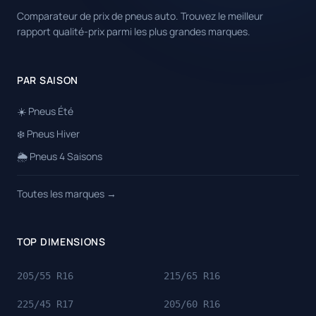
Comparateur de prix de pneus auto. Trouvez le meilleur
rapport qualité-prix parmi les plus grandes marques.
PAR SAISON
☀️ Pneus Été
❄️ Pneus Hiver
🌦️ Pneus 4 Saisons
Toutes les marques →
TOP DIMENSIONS
205/55 R16
215/65 R16
225/45 R17
205/60 R16