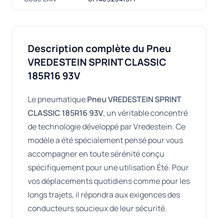
Description complète du Pneu
VREDESTEIN SPRINT CLASSIC
185R16 93V
Le pneumatique
Pneu VREDESTEIN SPRINT
CLASSIC 185R16 93V
, un véritable concentré
de technologie développé par Vredestein. Ce
modèle a été spécialement pensé pour vous
accompagner en toute sérénité conçu
spécifiquement pour une utilisation Été. Pour
vos déplacements quotidiens comme pour les
longs trajets, il répondra aux exigences des
conducteurs soucieux de leur sécurité.