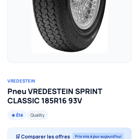
VREDESTEIN
Pneu VREDESTEIN SPRINT
CLASSIC 185R16 93V
☀️ Été
Quality
🛒 Comparer les offres
Prix mis à jour aujourd'hui