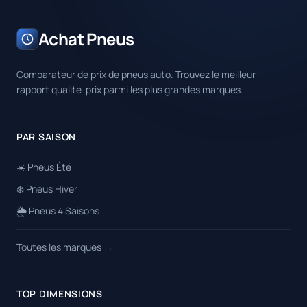
Achat Pneus
Comparateur de prix de pneus auto. Trouvez le meilleur
rapport qualité-prix parmi les plus grandes marques.
PAR SAISON
☀️ Pneus Été
❄️ Pneus Hiver
🌦️ Pneus 4 Saisons
Toutes les marques →
TOP DIMENSIONS