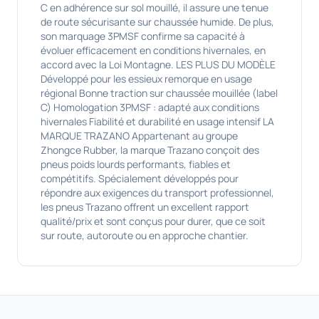
C en adhérence sur sol mouillé, il assure une tenue
de route sécurisante sur chaussée humide. De plus,
son marquage 3PMSF confirme sa capacité à
évoluer efficacement en conditions hivernales, en
accord avec la Loi Montagne. LES PLUS DU MODÈLE
Développé pour les essieux remorque en usage
régional Bonne traction sur chaussée mouillée (label
C) Homologation 3PMSF : adapté aux conditions
hivernales Fiabilité et durabilité en usage intensif LA
MARQUE TRAZANO Appartenant au groupe
Zhongce Rubber, la marque Trazano conçoit des
pneus poids lourds performants, fiables et
compétitifs. Spécialement développés pour
répondre aux exigences du transport professionnel,
les pneus Trazano offrent un excellent rapport
qualité/prix et sont conçus pour durer, que ce soit
sur route, autoroute ou en approche chantier.