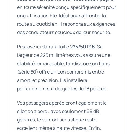
en toute sérénité conçu spécifiquement pour
une utilisation Été. Idéal pour affronter la
route au quotidien, il répondra aux exigences
des conducteurs soucieux de leur sécurité.
Proposé ici dans la taille
225/50 R18
. Sa
largeur de 225 millimètres vous assure une
stabilité remarquable, tandis que son flanc
(série 50) offre un bon compromis entre
amorti et précision. Il s'installera
parfaitement sur des jantes de 18 pouces.
Vos passagers apprécieront également le
silence à bord : avec seulement 69 dB
générés, le confort acoustique reste
excellent même à haute vitesse. Enfin,