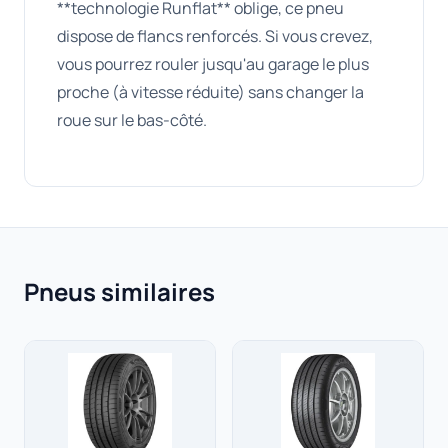
**technologie Runflat** oblige, ce pneu
dispose de flancs renforcés. Si vous crevez,
vous pourrez rouler jusqu'au garage le plus
proche (à vitesse réduite) sans changer la
roue sur le bas-côté.
Pneus similaires