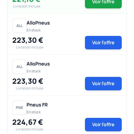
Voir l'offre
Livraison incluse
AlloPneus
ALL
En stock
223,30 €
Voir l'offre
Livraison incluse
AlloPneus
ALL
En stock
223,30 €
Voir l'offre
Livraison incluse
Pneus FR
PNE
En stock
224,67 €
Voir l'offre
Livraison incluse