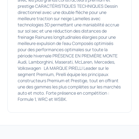
prestige CARACTÉRISTIQUES TECHNIQUES Dessin
directionnel avec une double flèche pour une
meilleure traction sur neige Lamelles avec
technologies 3D permettant une maniabilité accrue
sur sol sec et une réduction des distances de
freinage Rainures longitudinales élargies pour une
meilleure expulsion de l'eau Composés optimisés
pour des performances optimales sur toute la
période hivernale PRÉSENCE EN PREMIÈRE MONTE
Audi, Lamborghini, Maserati, McLaren, Mercedes,
Volkswagen LA MARQUE PIRELLI Leader sur le
segment Premium, Pirelli équipe les principaux
constructeurs Premium et Prestige, tout en offrant
une des gammes les plus complètes sur les marchés
auto et moto. Forte présence en compétition :
Formule 1, WRC et WSBK.