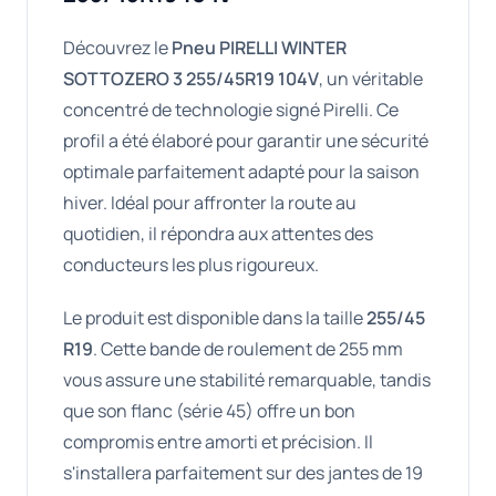
Découvrez le
Pneu PIRELLI WINTER
SOTTOZERO 3 255/45R19 104V
, un véritable
concentré de technologie signé Pirelli. Ce
profil a été élaboré pour garantir une sécurité
optimale parfaitement adapté pour la saison
hiver. Idéal pour affronter la route au
quotidien, il répondra aux attentes des
conducteurs les plus rigoureux.
Le produit est disponible dans la taille
255/45
R19
. Cette bande de roulement de 255 mm
vous assure une stabilité remarquable, tandis
que son flanc (série 45) offre un bon
compromis entre amorti et précision. Il
s'installera parfaitement sur des jantes de 19