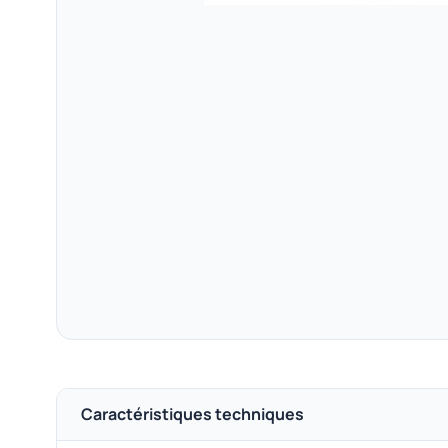
Caractéristiques techniques