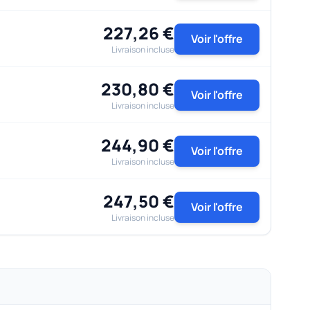
227,26 €
Voir l'offre
Livraison incluse
230,80 €
Voir l'offre
Livraison incluse
244,90 €
Voir l'offre
Livraison incluse
247,50 €
Voir l'offre
Livraison incluse