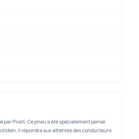
é par Pirelli. Ce pneu a été spécialement pensé
uotidien, il répondra aux attentes des conducteurs