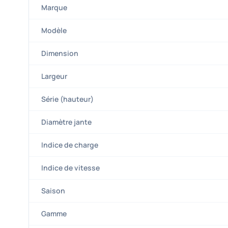
Marque
Modèle
Dimension
Largeur
Série (hauteur)
Diamètre jante
Indice de charge
Indice de vitesse
Saison
Gamme