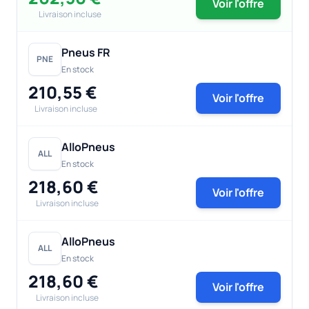
Voir l'offre
Livraison incluse
Pneus FR
PNE
En stock
210,55 €
Voir l'offre
Livraison incluse
AlloPneus
ALL
En stock
218,60 €
Voir l'offre
Livraison incluse
AlloPneus
ALL
En stock
218,60 €
Voir l'offre
Livraison incluse