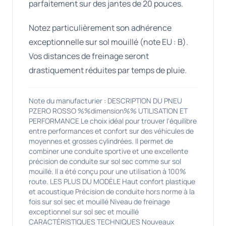
parfaitement sur des jantes de 20 pouces.
Notez particulièrement son adhérence
exceptionnelle sur sol mouillé (note EU : B).
Vos distances de freinage seront
drastiquement réduites par temps de pluie.
Note du manufacturier : DESCRIPTION DU PNEU
PZERO ROSSO %%dimension%% UTILISATION ET
PERFORMANCE Le choix idéal pour trouver l'équilibre
entre performances et confort sur des véhicules de
moyennes et grosses cylindrées. Il permet de
combiner une conduite sportive et une excellente
précision de conduite sur sol sec comme sur sol
mouillé. Il a été conçu pour une utilisation à 100%
route. LES PLUS DU MODÈLE Haut confort plastique
et acoustique Précision de conduite hors norme à la
fois sur sol sec et mouillé Niveau de freinage
exceptionnel sur sol sec et mouillé
CARACTÉRISTIQUES TECHNIQUES Nouveaux