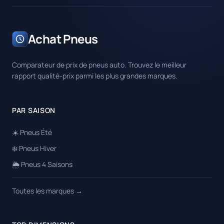
Achat Pneus
Comparateur de prix de pneus auto. Trouvez le meilleur
rapport qualité-prix parmi les plus grandes marques.
PAR SAISON
☀️ Pneus Été
❄️ Pneus Hiver
🌦️ Pneus 4 Saisons
Toutes les marques →