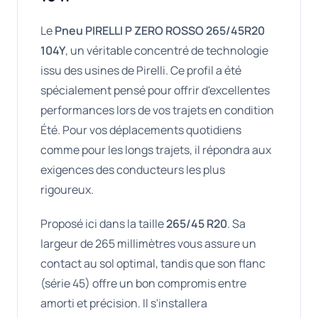
Le
Pneu PIRELLI P ZERO ROSSO 265/45R20
104Y
, un véritable concentré de technologie
issu des usines de Pirelli. Ce profil a été
spécialement pensé pour offrir d'excellentes
performances lors de vos trajets en condition
Été. Pour vos déplacements quotidiens
comme pour les longs trajets, il répondra aux
exigences des conducteurs les plus
rigoureux.
Proposé ici dans la taille
265/45 R20
. Sa
largeur de 265 millimètres vous assure un
contact au sol optimal, tandis que son flanc
(série 45) offre un bon compromis entre
amorti et précision. Il s'installera