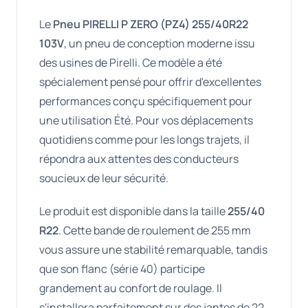
Le
Pneu PIRELLI P ZERO (PZ4) 255/40R22
103V
, un pneu de conception moderne issu
des usines de Pirelli. Ce modèle a été
spécialement pensé pour offrir d'excellentes
performances conçu spécifiquement pour
une utilisation Été. Pour vos déplacements
quotidiens comme pour les longs trajets, il
répondra aux attentes des conducteurs
soucieux de leur sécurité.
Le produit est disponible dans la taille
255/40
R22
. Cette bande de roulement de 255 mm
vous assure une stabilité remarquable, tandis
que son flanc (série 40) participe
grandement au confort de roulage. Il
s'installera parfaitement sur des jantes de 22