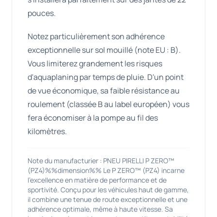
pouces.
Notez particulièrement son adhérence
exceptionnelle sur sol mouillé (note EU : B).
Vous limiterez grandement les risques
d'aquaplaning par temps de pluie. D'un point
de vue économique, sa faible résistance au
roulement (classée B au label européen) vous
fera économiser à la pompe au fil des
kilomètres.
Note du manufacturier : PNEU PIRELLI P ZERO™
(PZ4)%%dimension%% Le P ZERO™ (PZ4) incarne
l'excellence en matière de performance et de
sportivité. Conçu pour les véhicules haut de gamme,
il combine une tenue de route exceptionnelle et une
adhérence optimale, même à haute vitesse. Sa