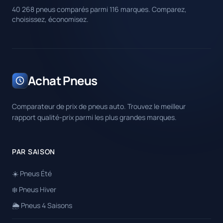
40 268 pneus comparés parmi 116 marques. Comparez,
choisissez, économisez.
Achat Pneus
Comparateur de prix de pneus auto. Trouvez le meilleur
rapport qualité-prix parmi les plus grandes marques.
PAR SAISON
☀️ Pneus Été
❄️ Pneus Hiver
🌦️ Pneus 4 Saisons