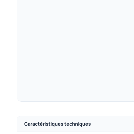
Caractéristiques techniques