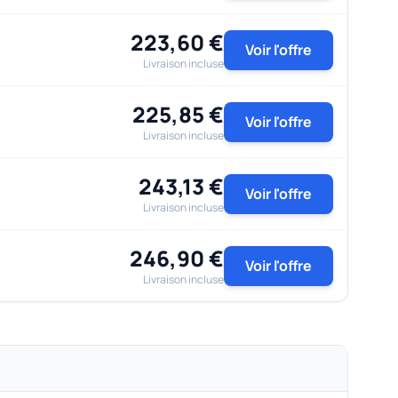
223,60 €
Voir l'offre
Livraison incluse
225,85 €
Voir l'offre
Livraison incluse
243,13 €
Voir l'offre
Livraison incluse
246,90 €
Voir l'offre
Livraison incluse