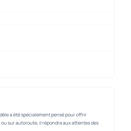
dèle a été spécialement pensé pour offrir
ou sur autoroute, il répondra aux attentes des