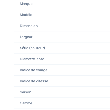
Marque
Modèle
Dimension
Largeur
Série (hauteur)
Diamètre jante
Indice de charge
Indice de vitesse
Saison
Gamme