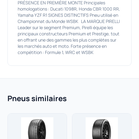
PRÉSENCE EN PREMIÈRE MONTE Principales
homologations : Ducati 1098R, Honda CBR 1000 RR,
Yamaha YZF R1 SIGNES DISTINCTIFS Pneu utilisé en
Championnat du Monde WSBK LA MARQUE PIRELLI
Leader sur le segment Premium, Pirelli équipe les
principaux constructeurs Premium et Prestige, tout
en offrant une des gammes les plus complètes sur
les marchés auto et moto. Forte présence en
compétition : Formule 1, WRC et WSBK
Pneus similaires