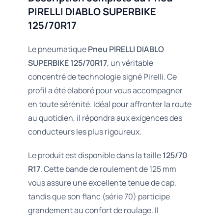
PIRELLI DIABLO SUPERBIKE
125/70R17
Le pneumatique
Pneu PIRELLI DIABLO
SUPERBIKE 125/70R17
, un véritable
concentré de technologie signé Pirelli. Ce
profil a été élaboré pour vous accompagner
en toute sérénité. Idéal pour affronter la route
au quotidien, il répondra aux exigences des
conducteurs les plus rigoureux.
Le produit est disponible dans la taille
125/70
R17
. Cette bande de roulement de 125 mm
vous assure une excellente tenue de cap,
tandis que son flanc (série 70) participe
grandement au confort de roulage. Il