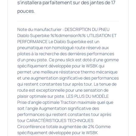
s'installera parfaitement sur des jantes de 17
pouces.
Note du manufacturier : DESCRIPTION DU PNEU
Diablo Superbike %%dimension%% UTILISATION ET
PERFORMANCE Le Diablo Superbike est un
pneumatique non homologué route réservé aux
pilotes à la recherche des dernières performances
d'un pneu piste. Ce pneu slick est doté d'une gomme
spécifiquement développée pour le WSBK qui
permet une meilleure résistance thermo mécanique
et une augmentation significative des performances
qui restent constantes tour après tour. La tenue de
route est exceptionnelle pour une sensation de
plaisir optimale sur piste. LES PLUS DU MODÈLE
Prise d'angle optimale Traction maximale quel que
soit l'angle Augmentation significative des
performances qui restent constantes tour après
tour CARACTÉRISTIQUES TECHNIQUES
Circonférence totale augmentée de 2% Gomme
spécifiquement développée pour le WSBK