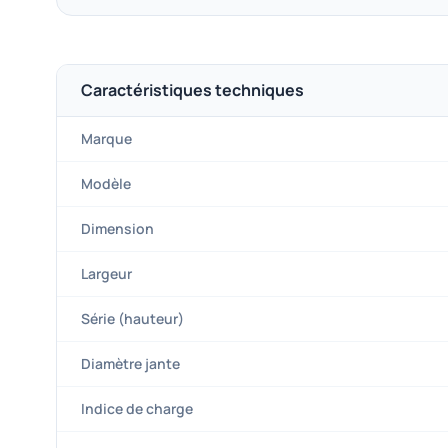
Caractéristiques techniques
Marque
Modèle
Dimension
Largeur
Série (hauteur)
Diamètre jante
Indice de charge