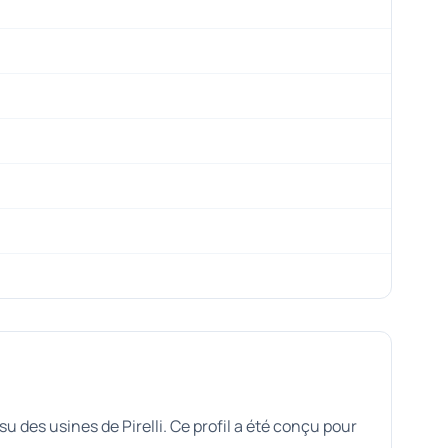
 des usines de Pirelli. Ce profil a été conçu pour