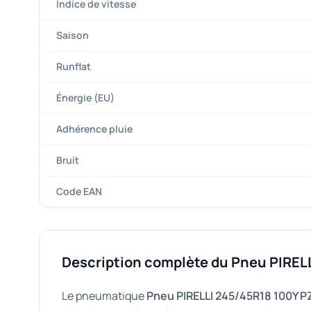
Indice de vitesse
Saison
Runflat
Énergie (EU)
Adhérence pluie
Bruit
Code EAN
Description complète du Pneu PIRE
Le pneumatique
Pneu PIRELLI 245/45R18 100Y 