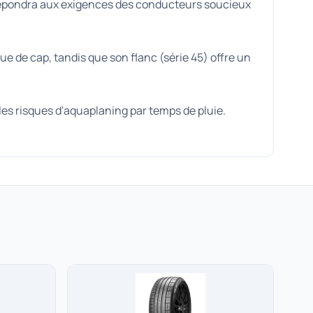
 il répondra aux exigences des conducteurs soucieux
ue de cap, tandis que son flanc (série 45) offre un
es risques d'aquaplaning par temps de pluie.