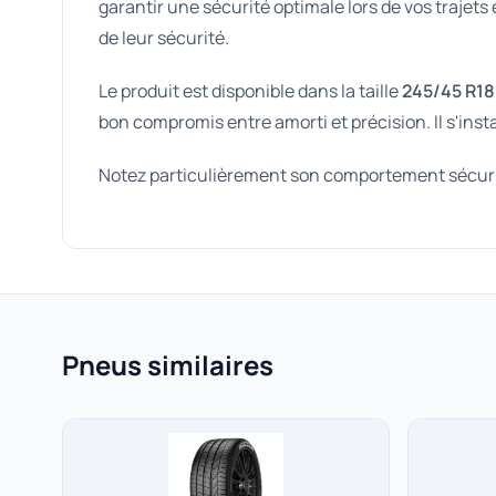
garantir une sécurité optimale lors de vos trajets
de leur sécurité.
Le produit est disponible dans la taille
245/45 R18
bon compromis entre amorti et précision. Il s'inst
Notez particulièrement son comportement sécurisa
Pneus similaires