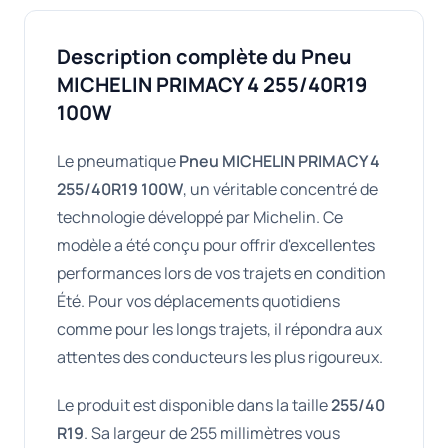
Description complète du Pneu
MICHELIN PRIMACY 4 255/40R19
100W
Le pneumatique
Pneu MICHELIN PRIMACY 4
255/40R19 100W
, un véritable concentré de
technologie développé par Michelin. Ce
modèle a été conçu pour offrir d'excellentes
performances lors de vos trajets en condition
Été. Pour vos déplacements quotidiens
comme pour les longs trajets, il répondra aux
attentes des conducteurs les plus rigoureux.
Le produit est disponible dans la taille
255/40
R19
. Sa largeur de 255 millimètres vous