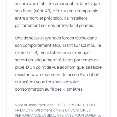
assure une stabilité remarquable, tandis que
son flanc (série 40) offre un bon compromis
entre amorti et précision. Il s'installera
parfaitement sur des jantes de 19 pouces.
Une de ses plus grandes forces réside dans
son comportement sécurisant sur sol mouillé
(note EU : B). Vos distances de freinage
seront drastiquement réduites par temps de
pluie. D'un point de vue économique, sa faible
résistance au roulement (classée A au label
européen) vous fera baisser votre
consommation au fil des kilomètres.
Note du manufacturier : DESCRIPTION DU PNEU
PRIMACY 4 %%dimension%% UTILISATION ET
PERFORMANCE LA SÉCURITÉ FAITE POUR DURER Le