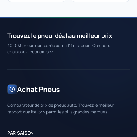
Trouvez le pneu idéal au meilleur prix
40 003 pneus comparés parmi 111 marques. Comparez,
choisissez, économisez.
Achat Pneus
Comparateur de prix de pneus auto. Trouvez le meilleur
rapport qualité-prix parmi les plus grandes marques.
PAR SAISON