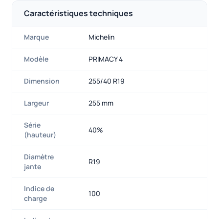
Caractéristiques techniques
Marque
Michelin
Modèle
PRIMACY 4
Dimension
255/40 R19
Largeur
255 mm
Série
40%
(hauteur)
Diamètre
R19
jante
Indice de
100
charge