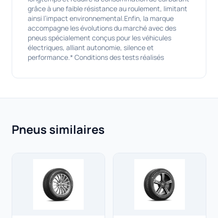
grâce à une faible résistance au roulement, limitant
ainsi l’impact environnemental.Enfin, la marque
accompagne les évolutions du marché avec des
pneus spécialement conçus pour les véhicules
électriques, alliant autonomie, silence et
performance.* Conditions des tests réalisés
Pneus similaires