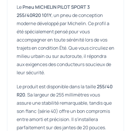
Le
Pneu MICHELIN PILOT SPORT 3
255/40R20 101Y
, un pneu de conception
moderne développé par Michelin. Ce profil a
été spécialement pensé pour vous
accompagner en toute sérénité lors de vos
trajets en condition Été. Que vous circuliez en
milieu urbain ou sur autoroute, il répondra
aux exigences des conducteurs soucieux de
leur sécurité.
Le produit est disponible dans la taille
255/40
R20
. Sa largeur de 255 millimètres vous
assure une stabilité remarquable, tandis que
son flanc (série 40) offre un bon compromis
entre amorti et précision. Il s'installera
parfaitement sur des jantes de 20 pouces.