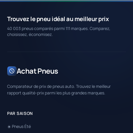
Trouvez le pneu idéal au meilleur prix
40 003 pneus comparés parmi 111 marques. Comparez,
choisissez, économisez.
Achat Pneus
Comparateur de prix de pneus auto. Trouvez le meilleur
rapport qualité-prix parmi les plus grandes marques.
PAR SAISON
☀️ Pneus Été