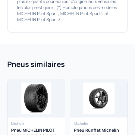
plus exigeants pour équiper d'origine leurs véhicules
les plus prestigieux (*) Homologations des modèles
MICHELIN Pilot Sport , MICHELIN Pilot Sport 2 et
MICHELIN Pilot Sport 3
Pneus similaires
Michelin
Michelin
Pneu MICHELIN PILOT
Pneu Runflat Michelin