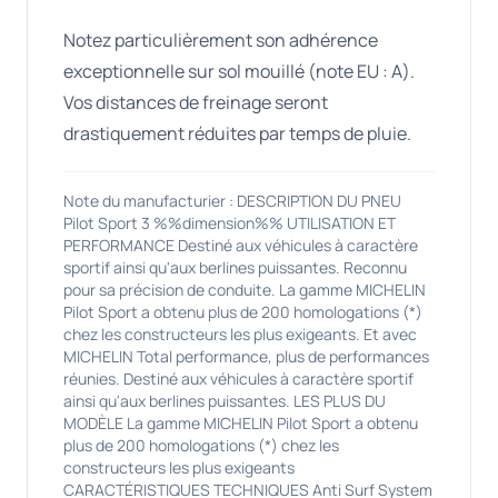
Notez particulièrement son adhérence
exceptionnelle sur sol mouillé (note EU : A).
Vos distances de freinage seront
drastiquement réduites par temps de pluie.
Note du manufacturier : DESCRIPTION DU PNEU
Pilot Sport 3 %%dimension%% UTILISATION ET
PERFORMANCE Destiné aux véhicules à caractère
sportif ainsi qu'aux berlines puissantes. Reconnu
pour sa précision de conduite. La gamme MICHELIN
Pilot Sport a obtenu plus de 200 homologations (*)
chez les constructeurs les plus exigeants. Et avec
MICHELIN Total performance, plus de performances
réunies. Destiné aux véhicules à caractère sportif
ainsi qu'aux berlines puissantes. LES PLUS DU
MODÈLE La gamme MICHELIN Pilot Sport a obtenu
plus de 200 homologations (*) chez les
constructeurs les plus exigeants
CARACTÉRISTIQUES TECHNIQUES Anti Surf System