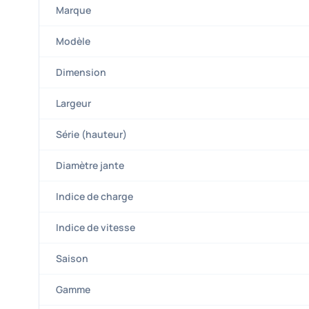
Marque
Modèle
Dimension
Largeur
Série (hauteur)
Diamètre jante
Indice de charge
Indice de vitesse
Saison
Gamme