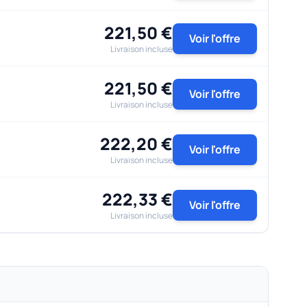
221,50 €
Voir l'offre
Livraison incluse
221,50 €
Voir l'offre
Livraison incluse
222,20 €
Voir l'offre
Livraison incluse
222,33 €
Voir l'offre
Livraison incluse