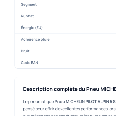
Segment
Runflat
Énergie (EU)
Adhérence pluie
Bruit
Code EAN
Description complète du Pneu MICHE
Le pneumatique
Pneu MICHELIN PILOT ALPIN 5 
pensé pour offrir d'excellentes performances lors