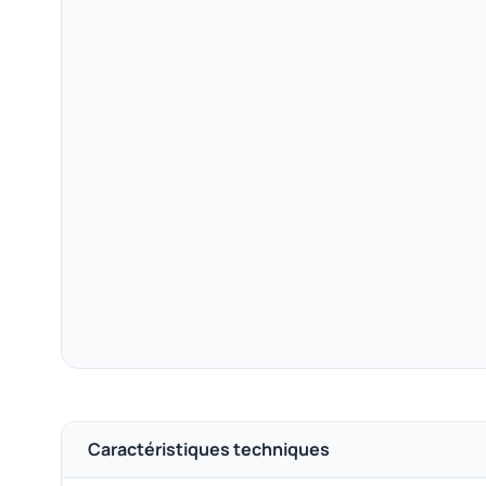
Caractéristiques techniques