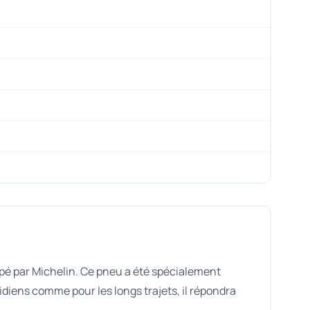
é par Michelin. Ce pneu a été spécialement
idiens comme pour les longs trajets, il répondra