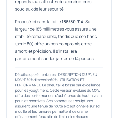
répondra aux attentes des conducteurs
soucieux de leur sécurité.
Proposé ici dans la taille
185/80 R14
. Sa
largeur de 185 millimètres vous assure une
stabilité remarquable, tandis que son flanc
(série 80) offre un bon compromis entre
amorti et précision. Il s'installera
parfaitement sur des jantes de 14 pouces.
Détails supplémentaires : DESCRIPTION DU PNEU
MXV-P %%dimension%% UTILISATION ET
PERFORMANCE Le pneu taille basse par excellence
pour les yougtimers. Cette version évoluée du MXV,
offre des performances d'adhérence de haut niveau
pour les sportives. Ses nombreuses sculptures
assurent une tenue de route exceptionnelle sur sol
mouillé et les rainures permettent de drainer
efficacement l'eau afin de limiter les risques