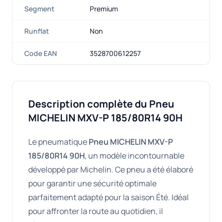
Segment
Premium
Runflat
Non
Code EAN
3528700612257
Description complète du Pneu
MICHELIN MXV-P 185/80R14 90H
Le pneumatique
Pneu MICHELIN MXV-P
185/80R14 90H
, un modèle incontournable
développé par Michelin. Ce pneu a été élaboré
pour garantir une sécurité optimale
parfaitement adapté pour la saison Été. Idéal
pour affronter la route au quotidien, il