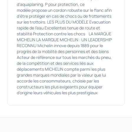
d'aquaplaning. P pour protection, ce
modèle propose un cordon robuste sur le flanc afin
d'être protéger en cas de chocs ou de frottements
sur les trottoirs. LES PLUS DU MODÈLE Evacuation
rapide de l'eau Excellentes tenue de route et
stabilité Protection contre les chocs LA MARQUE
MICHELIN LA MARQUE MICHELIN : UN LEADERSHIP
RECONNU Michelin innove depuis 1889 pour le
progrès de la mobilité des personnes et des biens
Acteur de référence sur tous les marchés du pneu,
de la compétition et des services liés aux
déplacements MICHELIN compte parmi les plus
grandes marques mondiales par la valeur que lui
accorde les consommateurs, choisie par les
constructeurs les plus exigeants pour équiper
d'origine leurs véhicules les plus prestigieux