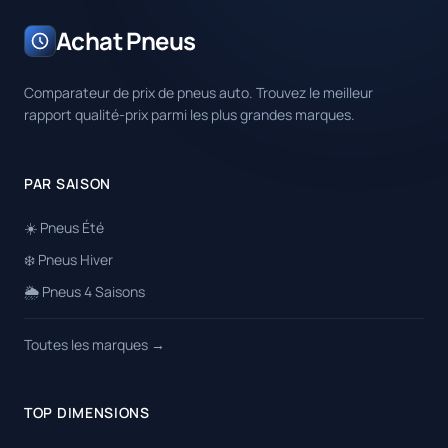
Achat Pneus
Comparateur de prix de pneus auto. Trouvez le meilleur
rapport qualité-prix parmi les plus grandes marques.
PAR SAISON
☀️ Pneus Été
❄️ Pneus Hiver
🌦️ Pneus 4 Saisons
Toutes les marques →
TOP DIMENSIONS