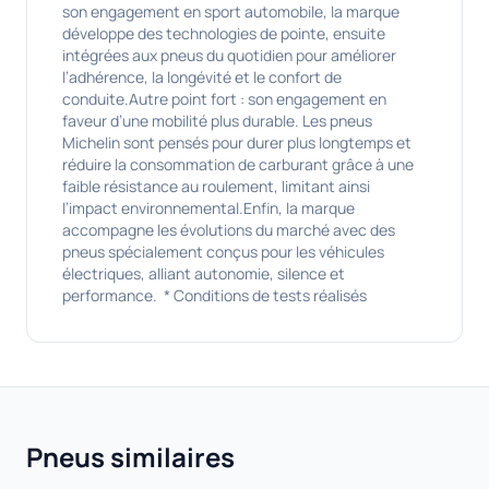
son engagement en sport automobile, la marque
développe des technologies de pointe, ensuite
intégrées aux pneus du quotidien pour améliorer
l’adhérence, la longévité et le confort de
conduite.Autre point fort : son engagement en
faveur d’une mobilité plus durable. Les pneus
Michelin sont pensés pour durer plus longtemps et
réduire la consommation de carburant grâce à une
faible résistance au roulement, limitant ainsi
l’impact environnemental.Enfin, la marque
accompagne les évolutions du marché avec des
pneus spécialement conçus pour les véhicules
électriques, alliant autonomie, silence et
performance. * Conditions de tests réalisés
Pneus similaires