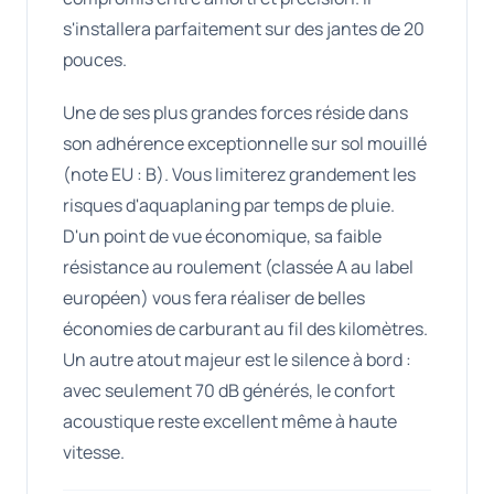
s'installera parfaitement sur des jantes de 20
pouces.
Une de ses plus grandes forces réside dans
son adhérence exceptionnelle sur sol mouillé
(note EU : B). Vous limiterez grandement les
risques d'aquaplaning par temps de pluie.
D'un point de vue économique, sa faible
résistance au roulement (classée A au label
européen) vous fera réaliser de belles
économies de carburant au fil des kilomètres.
Un autre atout majeur est le silence à bord :
avec seulement 70 dB générés, le confort
acoustique reste excellent même à haute
vitesse.