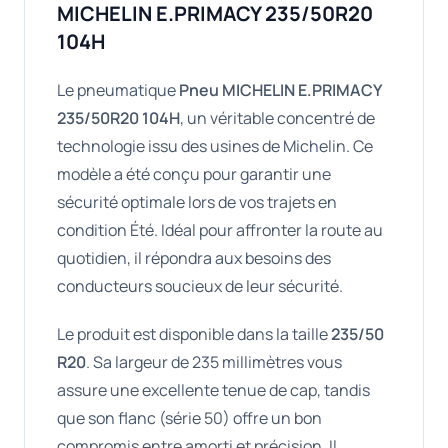
MICHELIN E.PRIMACY 235/50R20
104H
Le pneumatique
Pneu MICHELIN E.PRIMACY
235/50R20 104H
, un véritable concentré de
technologie issu des usines de Michelin. Ce
modèle a été conçu pour garantir une
sécurité optimale lors de vos trajets en
condition Été. Idéal pour affronter la route au
quotidien, il répondra aux besoins des
conducteurs soucieux de leur sécurité.
Le produit est disponible dans la taille
235/50
R20
. Sa largeur de 235 millimètres vous
assure une excellente tenue de cap, tandis
que son flanc (série 50) offre un bon
compromis entre amorti et précision. Il