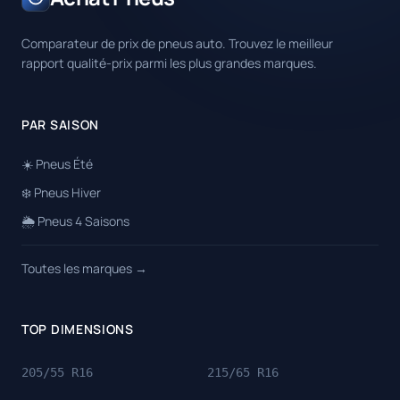
Comparateur de prix de pneus auto. Trouvez le meilleur
rapport qualité-prix parmi les plus grandes marques.
PAR SAISON
☀️ Pneus Été
❄️ Pneus Hiver
🌦️ Pneus 4 Saisons
Toutes les marques →
TOP DIMENSIONS
205/55 R16
215/65 R16