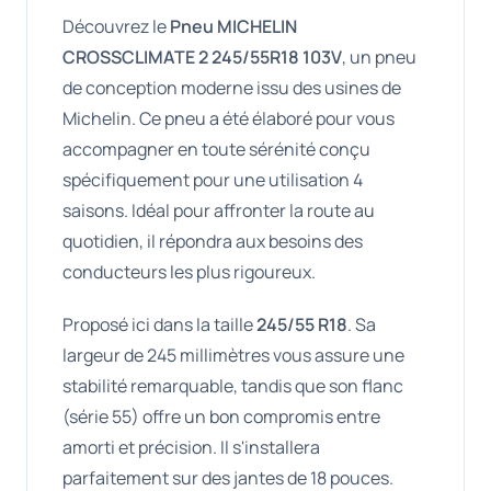
Découvrez le
Pneu MICHELIN
CROSSCLIMATE 2 245/55R18 103V
, un pneu
de conception moderne issu des usines de
Michelin. Ce pneu a été élaboré pour vous
accompagner en toute sérénité conçu
spécifiquement pour une utilisation 4
saisons. Idéal pour affronter la route au
quotidien, il répondra aux besoins des
conducteurs les plus rigoureux.
Proposé ici dans la taille
245/55 R18
. Sa
largeur de 245 millimètres vous assure une
stabilité remarquable, tandis que son flanc
(série 55) offre un bon compromis entre
amorti et précision. Il s'installera
parfaitement sur des jantes de 18 pouces.