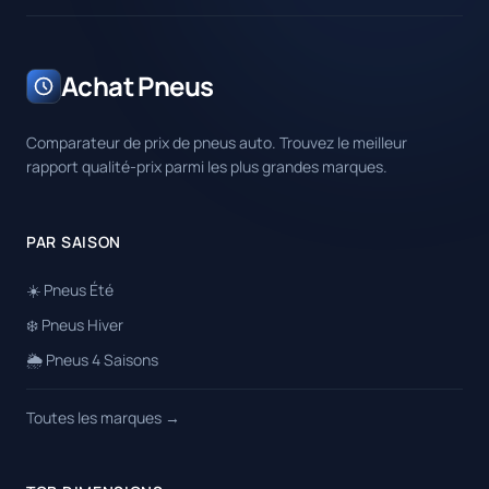
Achat Pneus
Comparateur de prix de pneus auto. Trouvez le meilleur
rapport qualité-prix parmi les plus grandes marques.
PAR SAISON
☀️ Pneus Été
❄️ Pneus Hiver
🌦️ Pneus 4 Saisons
Toutes les marques →