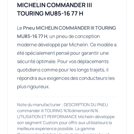
MICHELIN COMMANDER III
TOURING MU85-16 77 H
Le
Pneu MICHELIN COMMANDER III TOURING
MU85-16 77 H
, un pneu de conception
moderne développé par Michelin. Ce modèle a
été spécialement pensé pour garantir une
sécurité optimale. Pour vos déplacements
quotidiens comme pour les longs trajets, il
répondra aux exigences des conducteurs les
plus rigoureux.
Note du manufacturier : DESCRIPTION DU PNEU
commander iiI TOURING %%dimension%%
UTILISATION ET PERFORMANCE Michelin développe
son segment Custom pour offrir aux utilisateurs la
meilleure expérience possible. La gamme