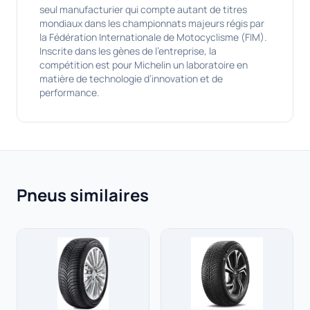
seul manufacturier qui compte autant de titres
mondiaux dans les championnats majeurs régis par
la Fédération Internationale de Motocyclisme (FIM).
Inscrite dans les gènes de l’entreprise, la
compétition est pour Michelin un laboratoire en
matière de technologie d’innovation et de
performance.
Pneus similaires