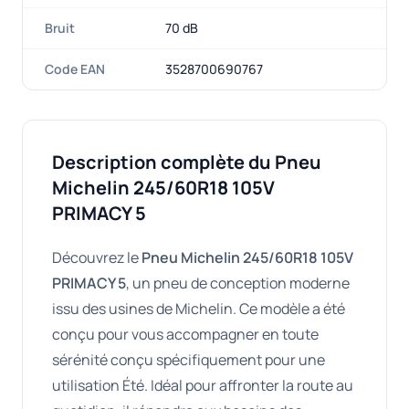
Bruit
70 dB
Code EAN
3528700690767
Description complète du Pneu
Michelin 245/60R18 105V
PRIMACY 5
Découvrez le
Pneu Michelin 245/60R18 105V
PRIMACY 5
, un pneu de conception moderne
issu des usines de Michelin. Ce modèle a été
conçu pour vous accompagner en toute
sérénité conçu spécifiquement pour une
utilisation Été. Idéal pour affronter la route au