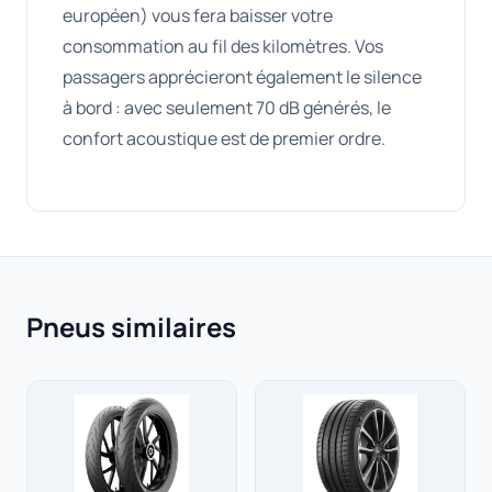
européen) vous fera baisser votre
consommation au fil des kilomètres. Vos
passagers apprécieront également le silence
à bord : avec seulement 70 dB générés, le
confort acoustique est de premier ordre.
Pneus similaires