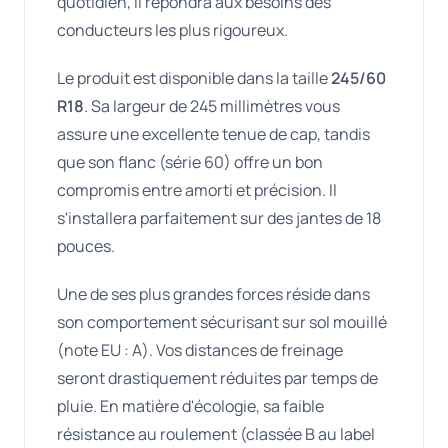
quotidien, il répondra aux besoins des
conducteurs les plus rigoureux.
Le produit est disponible dans la taille
245/60
R18
. Sa largeur de 245 millimètres vous
assure une excellente tenue de cap, tandis
que son flanc (série 60) offre un bon
compromis entre amorti et précision. Il
s'installera parfaitement sur des jantes de 18
pouces.
Une de ses plus grandes forces réside dans
son comportement sécurisant sur sol mouillé
(note EU : A). Vos distances de freinage
seront drastiquement réduites par temps de
pluie. En matière d'écologie, sa faible
résistance au roulement (classée B au label