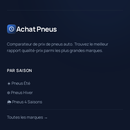
Achat Pneus
Comparateur de prix de pneus auto. Trouvez le meilleur
rapport qualité-prix parmi les plus grandes marques.
PAR SAISON
☀️ Pneus Été
❄️ Pneus Hiver
🌦️ Pneus 4 Saisons
Toutes les marques →