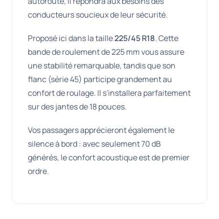
autoroute, il répondra aux besoins des
conducteurs soucieux de leur sécurité.
Proposé ici dans la taille
225/45 R18
. Cette
bande de roulement de 225 mm vous assure
une stabilité remarquable, tandis que son
flanc (série 45) participe grandement au
confort de roulage. Il s'installera parfaitement
sur des jantes de 18 pouces.
Vos passagers apprécieront également le
silence à bord : avec seulement 70 dB
générés, le confort acoustique est de premier
ordre.