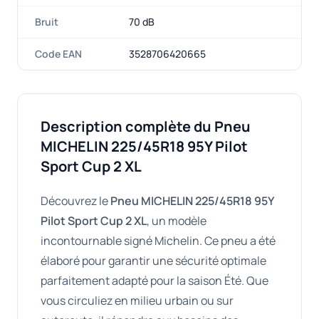
Bruit
70 dB
Code EAN
3528706420665
Description complète du Pneu
MICHELIN 225/45R18 95Y Pilot
Sport Cup 2 XL
Découvrez le
Pneu MICHELIN 225/45R18 95Y
Pilot Sport Cup 2 XL
, un modèle
incontournable signé Michelin. Ce pneu a été
élaboré pour garantir une sécurité optimale
parfaitement adapté pour la saison Été. Que
vous circuliez en milieu urbain ou sur