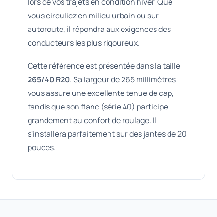
lors de vos trajets en condition hiver. Que
vous circuliez en milieu urbain ou sur
autoroute, il répondra aux exigences des
conducteurs les plus rigoureux.
Cette référence est présentée dans la taille
265/40 R20
. Sa largeur de 265 millimètres
vous assure une excellente tenue de cap,
tandis que son flanc (série 40) participe
grandement au confort de roulage. Il
s'installera parfaitement sur des jantes de 20
pouces.