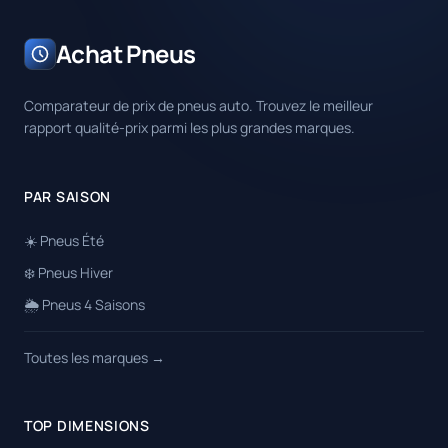
Achat Pneus
Comparateur de prix de pneus auto. Trouvez le meilleur
rapport qualité-prix parmi les plus grandes marques.
PAR SAISON
☀️ Pneus Été
❄️ Pneus Hiver
🌦️ Pneus 4 Saisons
Toutes les marques →
TOP DIMENSIONS