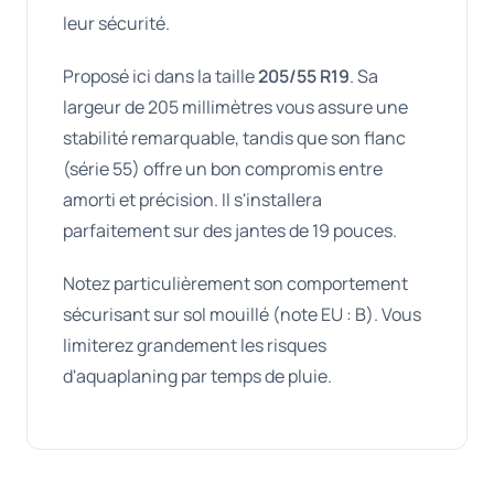
leur sécurité.
Proposé ici dans la taille
205/55 R19
. Sa
largeur de 205 millimètres vous assure une
stabilité remarquable, tandis que son flanc
(série 55) offre un bon compromis entre
amorti et précision. Il s'installera
parfaitement sur des jantes de 19 pouces.
Notez particulièrement son comportement
sécurisant sur sol mouillé (note EU : B). Vous
limiterez grandement les risques
d'aquaplaning par temps de pluie.