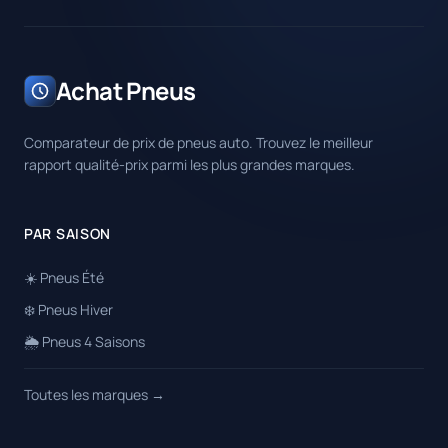
Achat Pneus
Comparateur de prix de pneus auto. Trouvez le meilleur
rapport qualité-prix parmi les plus grandes marques.
PAR SAISON
☀️ Pneus Été
❄️ Pneus Hiver
🌦️ Pneus 4 Saisons
Toutes les marques →