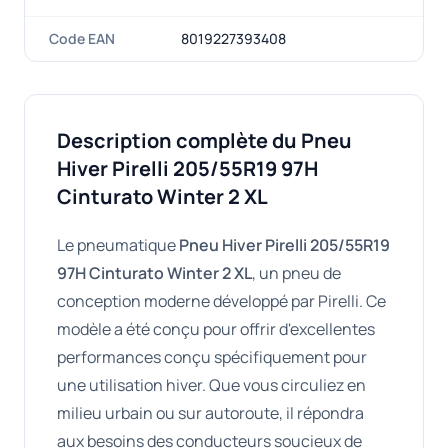
Code EAN
8019227393408
Description complète du Pneu
Hiver Pirelli 205/55R19 97H
Cinturato Winter 2 XL
Le pneumatique
Pneu Hiver Pirelli 205/55R19
97H Cinturato Winter 2 XL
, un pneu de
conception moderne développé par Pirelli. Ce
modèle a été conçu pour offrir d'excellentes
performances conçu spécifiquement pour
une utilisation hiver. Que vous circuliez en
milieu urbain ou sur autoroute, il répondra
aux besoins des conducteurs soucieux de