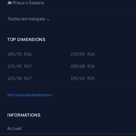
🌦️ Pneus 4 Saisons
Toutes les marques →
TOP DIMENSIONS
205/55 R16
215/65 R16
225/45 R17
205/60 R16
225/50 R17
195/65 R15
Voir toutes les dimensions
INFORMATIONS
Accueil