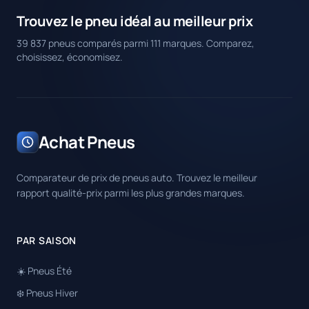
Trouvez le pneu idéal au meilleur prix
39 837 pneus comparés parmi 111 marques. Comparez,
choisissez, économisez.
Achat Pneus
Comparateur de prix de pneus auto. Trouvez le meilleur
rapport qualité-prix parmi les plus grandes marques.
PAR SAISON
☀️ Pneus Été
❄️ Pneus Hiver