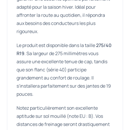
adapté pour la saison hiver. Idéal pour
affronter la route au quotidien, il répondra
aux besoins des conducteurs les plus
rigoureux.
Le produit est disponible dans la taille
275/40
R19
. Sa largeur de 275 millimètres vous
assure une excellente tenue de cap, tandis
que son flanc (série 40) participe
grandement au confort de roulage. Il
s'installera parfaitement sur des jantes de 19
pouces.
Notez particulièrement son excellente
aptitude sur sol mouillé (note EU : B). Vos
distances de freinage seront drastiquement