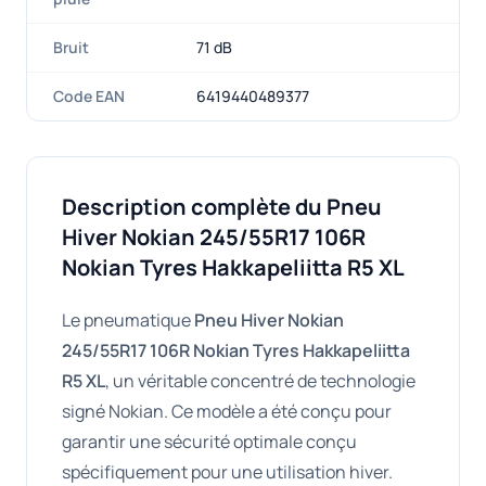
Bruit
71 dB
Code EAN
6419440489377
Description complète du Pneu
Hiver Nokian 245/55R17 106R
Nokian Tyres Hakkapeliitta R5 XL
Le pneumatique
Pneu Hiver Nokian
245/55R17 106R Nokian Tyres Hakkapeliitta
R5 XL
, un véritable concentré de technologie
signé Nokian. Ce modèle a été conçu pour
garantir une sécurité optimale conçu
spécifiquement pour une utilisation hiver.