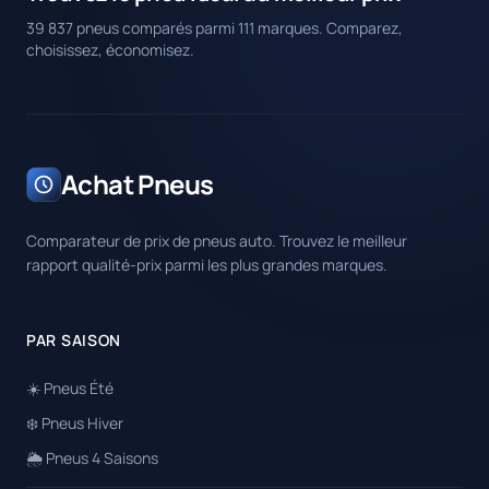
39 837 pneus comparés parmi 111 marques. Comparez,
choisissez, économisez.
Achat Pneus
Comparateur de prix de pneus auto. Trouvez le meilleur
rapport qualité-prix parmi les plus grandes marques.
PAR SAISON
☀️ Pneus Été
❄️ Pneus Hiver
🌦️ Pneus 4 Saisons