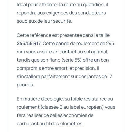
Idéal pour affronter la route au quotidien, il
répondra aux exigences des conducteurs
soucieux de leur sécurité.
Cette référence est présentée dans la taille
245/55 R17
. Cette bande de roulement de 245
mm vous assure un contact au sol optimal,
tandis que son flanc (série 55) offre un bon
compromis entre amorti et précision. Il
s'installera parfaitement sur des jantes de 17
pouces.
En matière d'écologie, sa faible résistance au
roulement (classée B au label européen) vous
fera réaliser de belles économies de
carburant au fil des kilomètres.