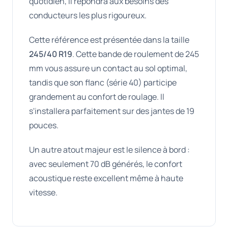
quotidien, il répondra aux besoins des
conducteurs les plus rigoureux.
Cette référence est présentée dans la taille
245/40 R19
. Cette bande de roulement de 245
mm vous assure un contact au sol optimal,
tandis que son flanc (série 40) participe
grandement au confort de roulage. Il
s'installera parfaitement sur des jantes de 19
pouces.
Un autre atout majeur est le silence à bord :
avec seulement 70 dB générés, le confort
acoustique reste excellent même à haute
vitesse.