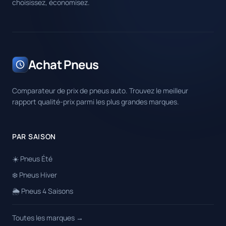
choisissez, économisez.
Achat Pneus
Comparateur de prix de pneus auto. Trouvez le meilleur
rapport qualité-prix parmi les plus grandes marques.
PAR SAISON
☀️ Pneus Été
❄️ Pneus Hiver
🌦️ Pneus 4 Saisons
Toutes les marques →