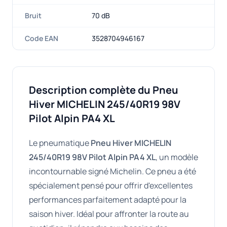
Bruit
70 dB
Code EAN
3528704946167
Description complète du Pneu
Hiver MICHELIN 245/40R19 98V
Pilot Alpin PA4 XL
Le pneumatique
Pneu Hiver MICHELIN
245/40R19 98V Pilot Alpin PA4 XL
, un modèle
incontournable signé Michelin. Ce pneu a été
spécialement pensé pour offrir d'excellentes
performances parfaitement adapté pour la
saison hiver. Idéal pour affronter la route au