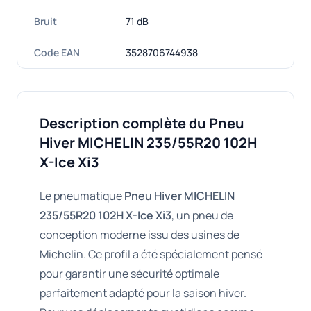
Bruit
71 dB
Code EAN
3528706744938
Description complète du Pneu
Hiver MICHELIN 235/55R20 102H
X-Ice Xi3
Le pneumatique
Pneu Hiver MICHELIN
235/55R20 102H X-Ice Xi3
, un pneu de
conception moderne issu des usines de
Michelin. Ce profil a été spécialement pensé
pour garantir une sécurité optimale
parfaitement adapté pour la saison hiver.