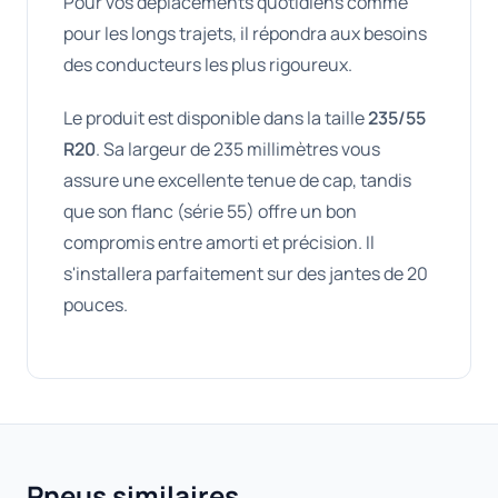
Pour vos déplacements quotidiens comme
pour les longs trajets, il répondra aux besoins
des conducteurs les plus rigoureux.
Le produit est disponible dans la taille
235/55
R20
. Sa largeur de 235 millimètres vous
assure une excellente tenue de cap, tandis
que son flanc (série 55) offre un bon
compromis entre amorti et précision. Il
s'installera parfaitement sur des jantes de 20
pouces.
Pneus similaires