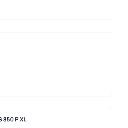
 850 P XL