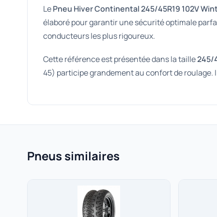
Le
Pneu Hiver Continental 245/45R19 102V Win
élaboré pour garantir une sécurité optimale parfai
conducteurs les plus rigoureux.
Cette référence est présentée dans la taille
245/
45) participe grandement au confort de roulage. Il
Pneus similaires