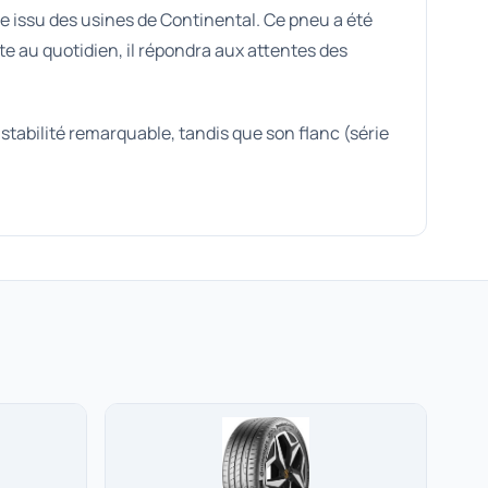
e issu des usines de Continental. Ce pneu a été
te au quotidien, il répondra aux attentes des
tabilité remarquable, tandis que son flanc (série