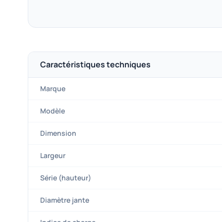
Caractéristiques techniques
Marque
Modèle
Dimension
Largeur
Série (hauteur)
Diamètre jante