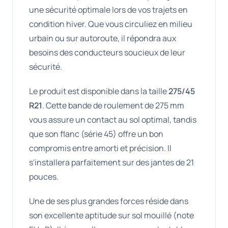
une sécurité optimale lors de vos trajets en
condition hiver. Que vous circuliez en milieu
urbain ou sur autoroute, il répondra aux
besoins des conducteurs soucieux de leur
sécurité.
Le produit est disponible dans la taille
275/45
R21
. Cette bande de roulement de 275 mm
vous assure un contact au sol optimal, tandis
que son flanc (série 45) offre un bon
compromis entre amorti et précision. Il
s'installera parfaitement sur des jantes de 21
pouces.
Une de ses plus grandes forces réside dans
son excellente aptitude sur sol mouillé (note