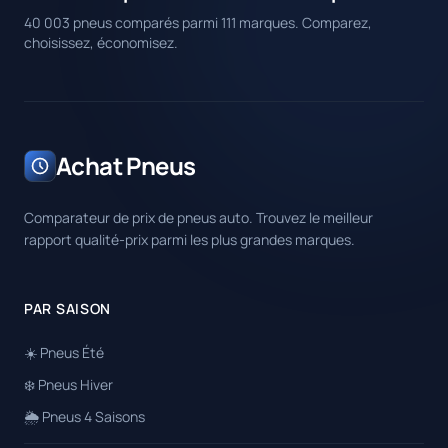
40 003 pneus comparés parmi 111 marques. Comparez,
choisissez, économisez.
Achat Pneus
Comparateur de prix de pneus auto. Trouvez le meilleur
rapport qualité-prix parmi les plus grandes marques.
PAR SAISON
☀️ Pneus Été
❄️ Pneus Hiver
🌦️ Pneus 4 Saisons