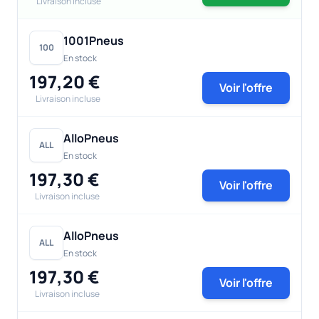
Livraison incluse
1001Pneus
100
En stock
197,20 €
Voir l'offre
Livraison incluse
AlloPneus
ALL
En stock
197,30 €
Voir l'offre
Livraison incluse
AlloPneus
ALL
En stock
197,30 €
Voir l'offre
Livraison incluse