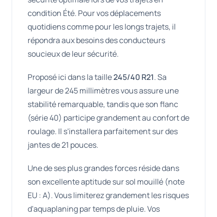
condition Été. Pour vos déplacements
quotidiens comme pour les longs trajets, il
répondra aux besoins des conducteurs
soucieux de leur sécurité.
Proposé ici dans la taille
245/40 R21
. Sa
largeur de 245 millimètres vous assure une
stabilité remarquable, tandis que son flanc
(série 40) participe grandement au confort de
roulage. Il s'installera parfaitement sur des
jantes de 21 pouces.
Une de ses plus grandes forces réside dans
son excellente aptitude sur sol mouillé (note
EU : A). Vous limiterez grandement les risques
d'aquaplaning par temps de pluie. Vos