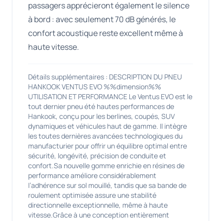
passagers apprécieront également le silence
à bord : avec seulement 70 dB générés, le
confort acoustique reste excellent même à
haute vitesse.
Détails supplémentaires : DESCRIPTION DU PNEU
HANKOOK VENTUS EVO %%dimension%%
UTILISATION ET PERFORMANCE Le Ventus EVO est le
tout dernier pneu été hautes performances de
Hankook, conçu pour les berlines, coupés, SUV
dynamiques et véhicules haut de gamme. Il intègre
les toutes dernières avancées technologiques du
manufacturier pour offrir un équilibre optimal entre
sécurité, longévité, précision de conduite et
confort.Sa nouvelle gomme enrichie en résines de
performance améliore considérablement
l’adhérence sur sol mouillé, tandis que sa bande de
roulement optimisée assure une stabilité
directionnelle exceptionnelle, même à haute
vitesse.Grâce à une conception entièrement