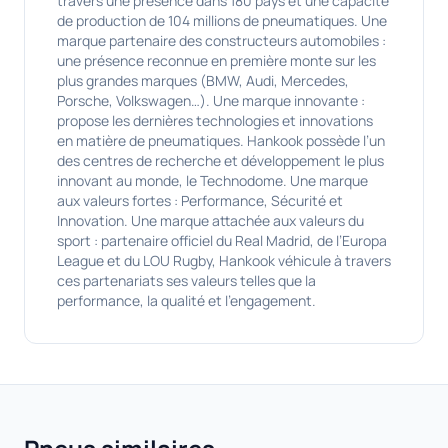
travers une présence dans 180 pays et une capacité
de production de 104 millions de pneumatiques. Une
marque partenaire des constructeurs automobiles :
une présence reconnue en première monte sur les
plus grandes marques (BMW, Audi, Mercedes,
Porsche, Volkswagen…). Une marque innovante :
propose les dernières technologies et innovations
en matière de pneumatiques. Hankook possède l’un
des centres de recherche et développement le plus
innovant au monde, le Technodome. Une marque
aux valeurs fortes : Performance, Sécurité et
Innovation. Une marque attachée aux valeurs du
sport : partenaire officiel du Real Madrid, de l’Europa
League et du LOU Rugby, Hankook véhicule à travers
ces partenariats ses valeurs telles que la
performance, la qualité et l’engagement.