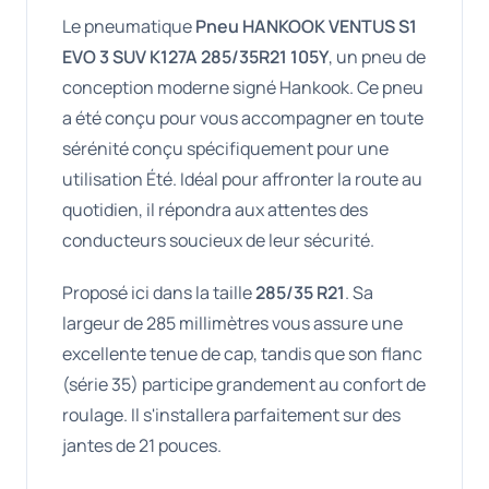
Le pneumatique
Pneu HANKOOK VENTUS S1
EVO 3 SUV K127A 285/35R21 105Y
, un pneu de
conception moderne signé Hankook. Ce pneu
a été conçu pour vous accompagner en toute
sérénité conçu spécifiquement pour une
utilisation Été. Idéal pour affronter la route au
quotidien, il répondra aux attentes des
conducteurs soucieux de leur sécurité.
Proposé ici dans la taille
285/35 R21
. Sa
largeur de 285 millimètres vous assure une
excellente tenue de cap, tandis que son flanc
(série 35) participe grandement au confort de
roulage. Il s'installera parfaitement sur des
jantes de 21 pouces.