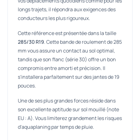
vos déplacements quotidiens comme pour les
longs trajets, il répondra aux exigences des
conducteurs les plus rigoureux.
Cette référence est présentée dans la taille
285/30 R19
. Cette bande de roulement de 285
mm vous assure un contact au sol optimal,
tandis que son flanc (série 30) offre un bon
compromis entre amorti et précision. Il
s'installera parfaitement sur des jantes de 19
pouces.
Une de ses plus grandes forces réside dans
son excellente aptitude sur sol mouillé (note
EU : A). Vous limiterez grandement les risques
d'aquaplaning par temps de pluie.