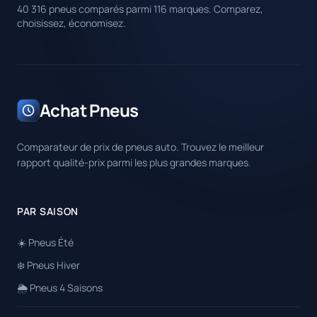
40 316 pneus comparés parmi 116 marques. Comparez,
choisissez, économisez.
Achat Pneus
Comparateur de prix de pneus auto. Trouvez le meilleur
rapport qualité-prix parmi les plus grandes marques.
PAR SAISON
☀️ Pneus Été
❄️ Pneus Hiver
🌦️ Pneus 4 Saisons