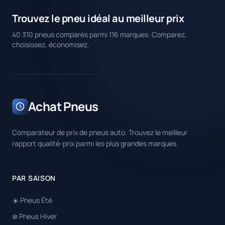
Trouvez le pneu idéal au meilleur prix
40 310 pneus comparés parmi 116 marques. Comparez,
choisissez, économisez.
Achat Pneus
Comparateur de prix de pneus auto. Trouvez le meilleur
rapport qualité-prix parmi les plus grandes marques.
PAR SAISON
☀️ Pneus Été
❄️ Pneus Hiver