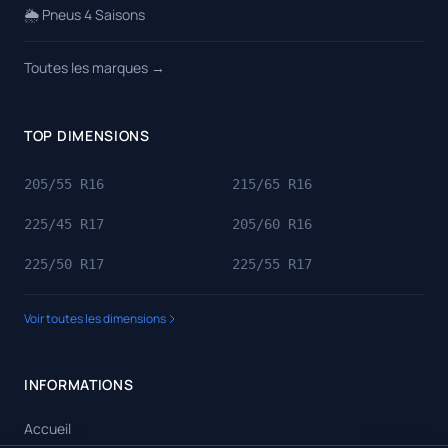
🌦️ Pneus 4 Saisons
Toutes les marques →
TOP DIMENSIONS
205/55 R16
215/65 R16
225/45 R17
205/60 R16
225/50 R17
225/55 R17
Voir toutes les dimensions
INFORMATIONS
Accueil