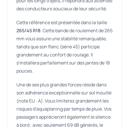
pour les longs trajets, il répondra aux attentes
des conducteurs soucieux de leur sécurité.
Cette référence est présentée dans la taille
265/45 R18
. Cette bande de roulement de 265
mm vous assure une stabilité remarquable,
tandis que son flanc (série 45) participe
grandement au confort de roulage. Il
s'installera parfaitement sur des jantes de 18
pouces.
Une de ses plus grandes forces réside dans
son adhérence exceptionnelle sur sol mouillé
(note EU : A). Vous limiterez grandement les
risques d'aquaplaning par temps de pluie. Vos
passagers apprécieront également le silence
à bord : avec seulement 69 dB générés, le