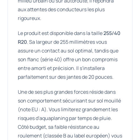
milieu urbain ou sur autoroute, il répondra
aux attentes des conducteurs les plus
rigoureux.
Le produit est disponible dans la taille
255/40
R20
. Sa largeur de 255 millimètres vous
assure un contact au sol optimal, tandis que
son flanc (série 40) offre un bon compromis
entre amorti et précision. Il s'installera
parfaitement sur des jantes de 20 pouces.
Une de ses plus grandes forces réside dans
son comportement sécurisant sur sol mouillé
(note EU : A). Vous limiterez grandement les
risques d'aquaplaning par temps de pluie.
Côté budget, sa faible résistance au
roulement (classée B au label européen) vous