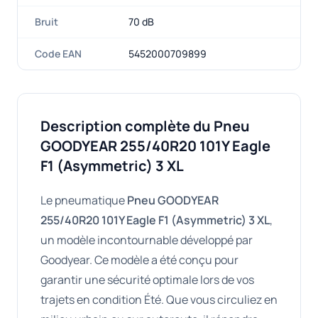
Bruit
70 dB
Code EAN
5452000709899
Description complète du Pneu
GOODYEAR 255/40R20 101Y Eagle
F1 (Asymmetric) 3 XL
Le pneumatique
Pneu GOODYEAR
255/40R20 101Y Eagle F1 (Asymmetric) 3 XL
,
un modèle incontournable développé par
Goodyear. Ce modèle a été conçu pour
garantir une sécurité optimale lors de vos
trajets en condition Été. Que vous circuliez en