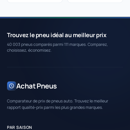
Trouvez le pneu idéal au meilleur prix
40 003 pneus comparés parmi 111 marques. Comparez,
choisissez, économisez.
Achat Pneus
Comparateur de prix de pneus auto. Trouvez le meilleur
rapport qualité-prix parmi les plus grandes marques.
PAR SAISON