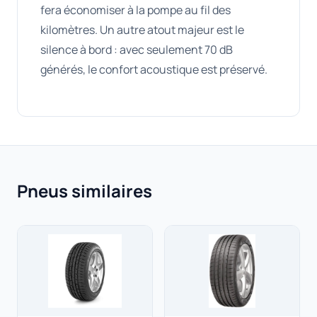
fera économiser à la pompe au fil des
kilomètres. Un autre atout majeur est le
silence à bord : avec seulement 70 dB
générés, le confort acoustique est préservé.
Pneus similaires