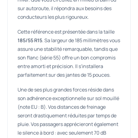
sur autoroute, il répondra aux besoins des
conducteurs les plus rigoureux.
Cette référence est présentée dans la taille
185/55 R15
. Sa largeur de 185 millimètres vous
assure une stabilité remarquable, tandis que
son flanc (série 55) offre un bon compromis
entre amorti et précision. Il s'installera
parfaitement sur des jantes de 15 pouces.
Une de ses plus grandes forces réside dans
son adhérence exceptionnelle sur sol mouillé
(note EU : B). Vos distances de freinage
seront drastiquement réduites par temps de
pluie. Vos passagers apprécieront également
le silence à bord : avec seulement 70 dB