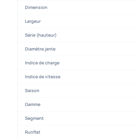
Dimension
Largeur
Série (hauteur)
Diamètre jante
Indice de charge
Indice de vitesse
Saison
Gamme
Segment
Runflat