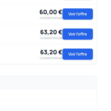
60,00 €
Voir l'offre
Livraison incluse
63,20 €
Voir l'offre
Livraison incluse
63,20 €
Voir l'offre
Livraison incluse