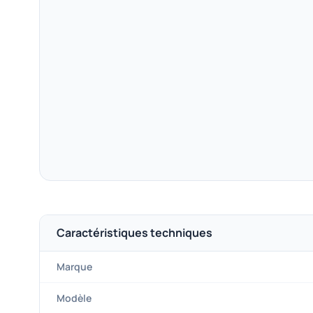
Caractéristiques techniques
Marque
Modèle