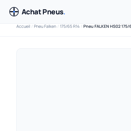
Achat Pneus
.
Accueil
/
Pneu Falken
/
175/65 R14
/
Pneu FALKEN HS02 175/