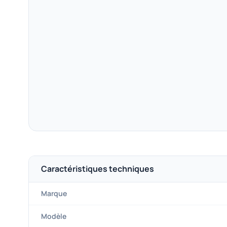
Caractéristiques techniques
Marque
Modèle