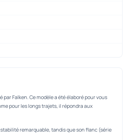
é par Falken. Ce modèle a été élaboré pour vous
 pour les longs trajets, il répondra aux
tabilité remarquable, tandis que son flanc (série