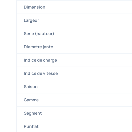
Dimension
Largeur
Série (hauteur)
Diamètre jante
Indice de charge
Indice de vitesse
Saison
Gamme
Segment
Runflat