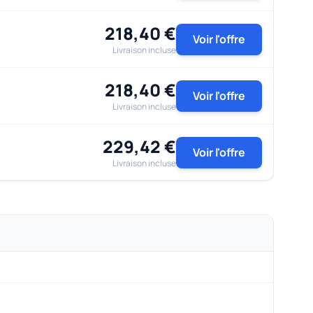
218,40 €
Voir l'offre
Livraison incluse
218,40 €
Voir l'offre
Livraison incluse
229,42 €
Voir l'offre
Livraison incluse