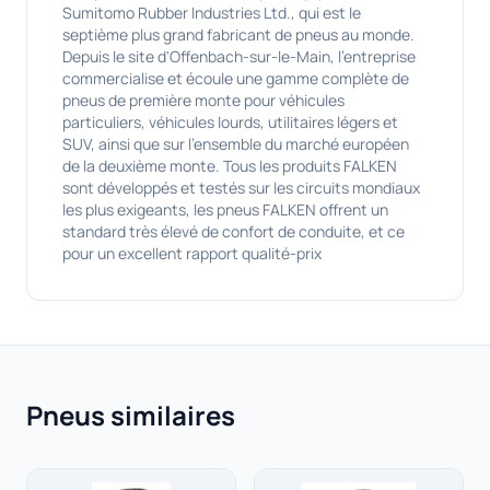
Sumitomo Rubber Industries Ltd., qui est le
septième plus grand fabricant de pneus au monde.
Depuis le site d'Offenbach-sur-le-Main, l'entreprise
commercialise et écoule une gamme complète de
pneus de première monte pour véhicules
particuliers, véhicules lourds, utilitaires légers et
SUV, ainsi que sur l'ensemble du marché européen
de la deuxième monte. Tous les produits FALKEN
sont développés et testés sur les circuits mondiaux
les plus exigeants, les pneus FALKEN offrent un
standard très élevé de confort de conduite, et ce
pour un excellent rapport qualité-prix
Pneus similaires