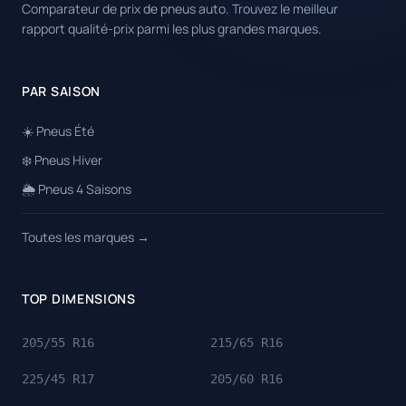
Comparateur de prix de pneus auto. Trouvez le meilleur
rapport qualité-prix parmi les plus grandes marques.
PAR SAISON
☀️ Pneus Été
❄️ Pneus Hiver
🌦️ Pneus 4 Saisons
Toutes les marques →
TOP DIMENSIONS
205/55 R16
215/65 R16
225/45 R17
205/60 R16