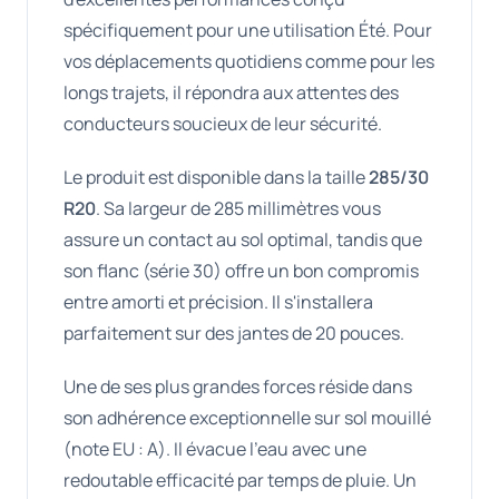
spécifiquement pour une utilisation Été. Pour
vos déplacements quotidiens comme pour les
longs trajets, il répondra aux attentes des
conducteurs soucieux de leur sécurité.
Le produit est disponible dans la taille
285/30
R20
. Sa largeur de 285 millimètres vous
assure un contact au sol optimal, tandis que
son flanc (série 30) offre un bon compromis
entre amorti et précision. Il s'installera
parfaitement sur des jantes de 20 pouces.
Une de ses plus grandes forces réside dans
son adhérence exceptionnelle sur sol mouillé
(note EU : A). Il évacue l'eau avec une
redoutable efficacité par temps de pluie. Un