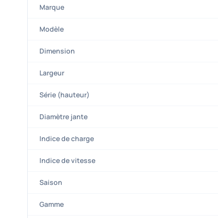
Marque
Modèle
Dimension
Largeur
Série (hauteur)
Diamètre jante
Indice de charge
Indice de vitesse
Saison
Gamme