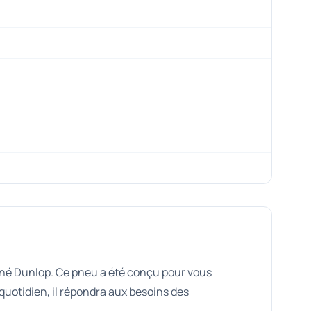
igné Dunlop. Ce pneu a été conçu pour vous
quotidien, il répondra aux besoins des