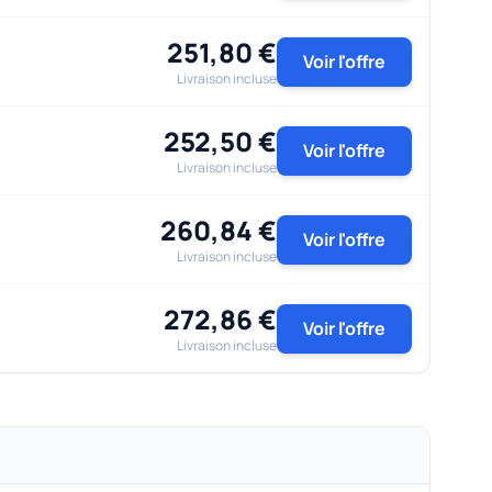
251,80 €
Voir l'offre
Livraison incluse
252,50 €
Voir l'offre
Livraison incluse
260,84 €
Voir l'offre
Livraison incluse
272,86 €
Voir l'offre
Livraison incluse