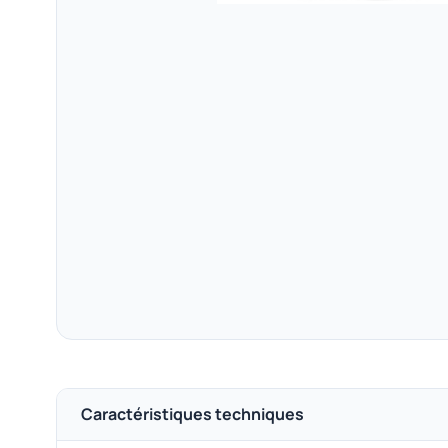
Caractéristiques techniques