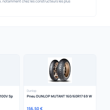
, notamment chez les constructeurs les plus
Dunlop
100V Sp
Pneu DUNLOP MUTANT 160/60R17 69 W
156,50 €