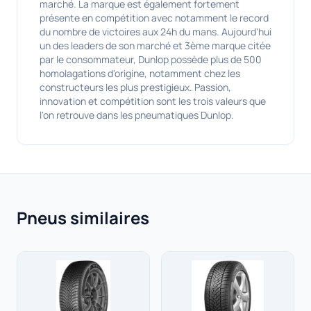
marché. La marque est également fortement
présente en compétition avec notamment le record
du nombre de victoires aux 24h du mans. Aujourd'hui
un des leaders de son marché et 3ème marque citée
par le consommateur, Dunlop possède plus de 500
homolagations d'origine, notamment chez les
constructeurs les plus prestigieux. Passion,
innovation et compétition sont les trois valeurs que
l'on retrouve dans les pneumatiques Dunlop.
Pneus similaires