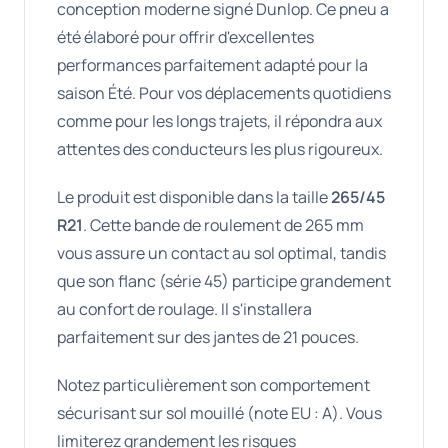
conception moderne signé Dunlop. Ce pneu a
été élaboré pour offrir d'excellentes
performances parfaitement adapté pour la
saison Été. Pour vos déplacements quotidiens
comme pour les longs trajets, il répondra aux
attentes des conducteurs les plus rigoureux.
Le produit est disponible dans la taille
265/45
R21
. Cette bande de roulement de 265 mm
vous assure un contact au sol optimal, tandis
que son flanc (série 45) participe grandement
au confort de roulage. Il s'installera
parfaitement sur des jantes de 21 pouces.
Notez particulièrement son comportement
sécurisant sur sol mouillé (note EU : A). Vous
limiterez grandement les risques