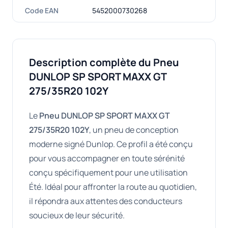
Code EAN
5452000730268
Description complète du Pneu
DUNLOP SP SPORT MAXX GT
275/35R20 102Y
Le
Pneu DUNLOP SP SPORT MAXX GT
275/35R20 102Y
, un pneu de conception
moderne signé Dunlop. Ce profil a été conçu
pour vous accompagner en toute sérénité
conçu spécifiquement pour une utilisation
Été. Idéal pour affronter la route au quotidien,
il répondra aux attentes des conducteurs
soucieux de leur sécurité.