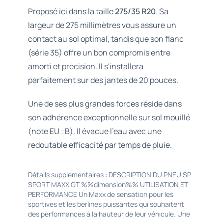
Proposé ici dans la taille
275/35 R20
. Sa
largeur de 275 millimètres vous assure un
contact au sol optimal, tandis que son flanc
(série 35) offre un bon compromis entre
amorti et précision. Il s'installera
parfaitement sur des jantes de 20 pouces.
Une de ses plus grandes forces réside dans
son adhérence exceptionnelle sur sol mouillé
(note EU : B). Il évacue l'eau avec une
redoutable efficacité par temps de pluie.
Détails supplémentaires : DESCRIPTION DU PNEU SP
SPORT MAXX GT %%dimension%% UTILISATION ET
PERFORMANCE Un Maxx de sensation pour les
sportives et les berlines puissantes qui souhaitent
des performances à la hauteur de leur véhicule. Une