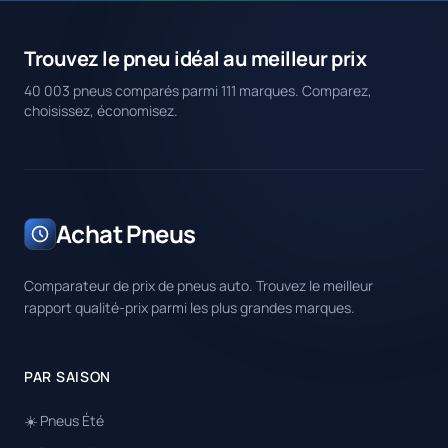
Trouvez le pneu idéal au meilleur prix
40 003 pneus comparés parmi 111 marques. Comparez,
choisissez, économisez.
Achat Pneus
Comparateur de prix de pneus auto. Trouvez le meilleur
rapport qualité-prix parmi les plus grandes marques.
PAR SAISON
☀️ Pneus Été