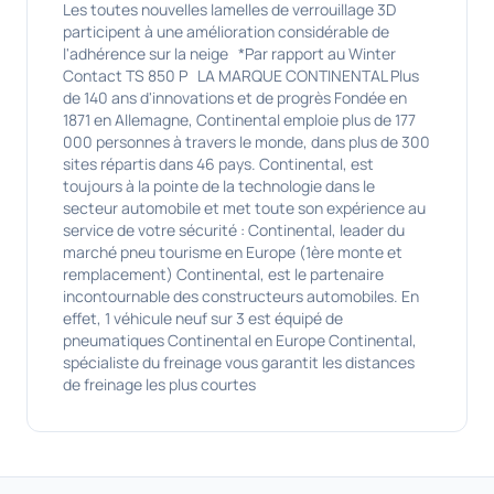
Les toutes nouvelles lamelles de verrouillage 3D
participent à une amélioration considérable de
l'adhérence sur la neige *Par rapport au Winter
Contact TS 850 P LA MARQUE CONTINENTAL Plus
de 140 ans d'innovations et de progrès Fondée en
1871 en Allemagne, Continental emploie plus de 177
000 personnes à travers le monde, dans plus de 300
sites répartis dans 46 pays. Continental, est
toujours à la pointe de la technologie dans le
secteur automobile et met toute son expérience au
service de votre sécurité : Continental, leader du
marché pneu tourisme en Europe (1ère monte et
remplacement) Continental, est le partenaire
incontournable des constructeurs automobiles. En
effet, 1 véhicule neuf sur 3 est équipé de
pneumatiques Continental en Europe Continental,
spécialiste du freinage vous garantit les distances
de freinage les plus courtes