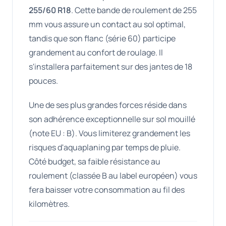
255/60 R18
. Cette bande de roulement de 255
mm vous assure un contact au sol optimal,
tandis que son flanc (série 60) participe
grandement au confort de roulage. Il
s'installera parfaitement sur des jantes de 18
pouces.
Une de ses plus grandes forces réside dans
son adhérence exceptionnelle sur sol mouillé
(note EU : B). Vous limiterez grandement les
risques d'aquaplaning par temps de pluie.
Côté budget, sa faible résistance au
roulement (classée B au label européen) vous
fera baisser votre consommation au fil des
kilomètres.