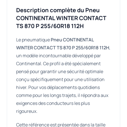
Description complète du Pneu
CONTINENTAL WINTER CONTACT
TS 870 P 255/60R18 112H
Le pneumatique
Pneu CONTINENTAL
WINTER CONTACT TS 870 P 255/60R18 112H
,
un modèle incontournable développé par
Continental. Ce profil a été spécialement
pensé pour garantir une sécurité optimale
conçu spécifiquement pour une utilisation
hiver. Pour vos déplacements quotidiens
comme pour les longs trajets, il répondra aux
exigences des conducteurs les plus
rigoureux.
Cette référence est présentée dans la taille