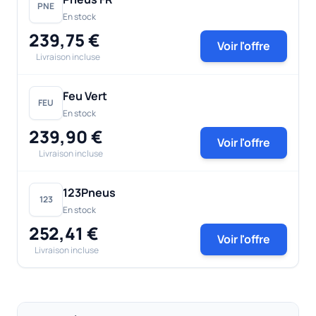
PNE
En stock
239,75 €
Voir l'offre
Livraison incluse
Feu Vert
FEU
En stock
239,90 €
Voir l'offre
Livraison incluse
123Pneus
123
En stock
252,41 €
Voir l'offre
Livraison incluse