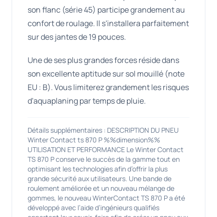
son flanc (série 45) participe grandement au
confort de roulage. Il s'installera parfaitement
sur des jantes de 19 pouces.
Une de ses plus grandes forces réside dans
son excellente aptitude sur sol mouillé (note
EU : B). Vous limiterez grandement les risques
d'aquaplaning par temps de pluie.
Détails supplémentaires : DESCRIPTION DU PNEU
Winter Contact ts 870 P %%dimension%%
UTILISATION ET PERFORMANCE Le Winter Contact
TS 870 P conserve le succès de la gamme tout en
optimisant les technologies afin d’offrir la plus
grande sécurité aux utilisateurs. Une bande de
roulement améliorée et un nouveau mélange de
gommes, le nouveau WinterContact TS 870 P a été
développé avec l’aide d’ingénieurs qualifiés