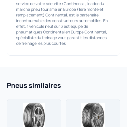
service de votre sécurité : Continental, leader du
marché pneu tourisme en Europe (1ère monte et
remplacement) Continental, est le partenaire
incontournable des constructeurs automobiles. En
effet, 1 véhicule neuf sur 3 est équipé de
pneumatiques Continental en Europe Continental,
spécialiste du freinage vous garantit les distances
de freinage les plus courtes
Pneus similaires