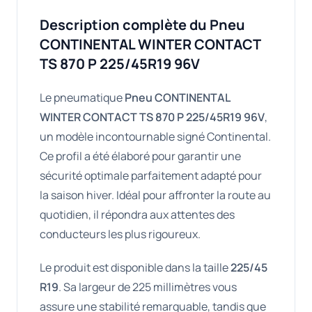
Description complète du Pneu
CONTINENTAL WINTER CONTACT
TS 870 P 225/45R19 96V
Le pneumatique
Pneu CONTINENTAL
WINTER CONTACT TS 870 P 225/45R19 96V
,
un modèle incontournable signé Continental.
Ce profil a été élaboré pour garantir une
sécurité optimale parfaitement adapté pour
la saison hiver. Idéal pour affronter la route au
quotidien, il répondra aux attentes des
conducteurs les plus rigoureux.
Le produit est disponible dans la taille
225/45
R19
. Sa largeur de 225 millimètres vous
assure une stabilité remarquable, tandis que