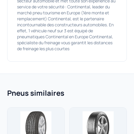
secteur automobile et met toute son expérience au
service de votre sécurité : Continental, leader du
marché pneu tourisme en Europe (1ère monte et
remplacement) Continental, est le partenaire
incontournable des constructeurs automobiles. En
effet, 1 véhicule neuf sur 3 est équipé de
pneumatiques Continental en Europe Continental,
spécialiste du freinage vous garantit les distances
de freinage les plus courtes
Pneus similaires