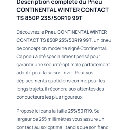
Description complète du Pneu
CONTINENTAL WINTER CONTACT
TS 850P 235/50R19 99T
Découvrez le
Pneu CONTINENTAL WINTER
CONTACT TS 850P 235/50R19 99T
, un pneu
de conception moderne signé Continental.
Ce pneu a été spécialement pensé pour
garantir une sécurité optimale parfaitement
adapté pour la saison hiver. Pour vos
déplacements quotidiens comme pour les
longs trajets, il répondra aux attentes des
conducteurs les plus rigoureux.
Proposé ici dans la taille
235/50 R19
. Sa
largeur de 235 millimètres vous assure un
contact au sol optimal, tandis que son flanc