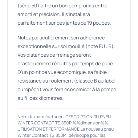
(série 50) offre un bon compromis entre
amorti et précision. Il s'installera
parfaitement sur des jantes de 19 pouces.
Notez particulièrement son adhérence
exceptionnelle sur sol mouillé (note EU : B).
Vos distances de freinage seront
drastiquement réduites par temps de pluie.
D'un point de vue économique, sa faible
résistance au roulement (classée B au label
européen) vous fera économiser à la pompe
au fil des kilomètres.
Note du manufacturier : DESCRIPTION DU PNEU
WINTER CONTACT TS 850P %%dimension%%
UTILISATION ET PERFORMANCE Le nouveau pneu
Winter Contact TS 850P , développé pour les